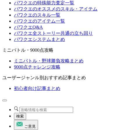
パワクエの特殊能力査定一覧
パワクエのオススメのスキル・アイテム
パワクエのスキル一覧
パワクエのアイテム一覧
パワクエQ&A
パワクエ全ストーリー共通の立ち回り
パワクエシステムまとめ
ミニバトル・9000点攻略
ミニバトル・野球勝負攻略まとめ
9000点チャレンジ攻略
ユーザージャンル別おすすめ記事まとめ
初心者向け記事まとめ
検索
ご意見