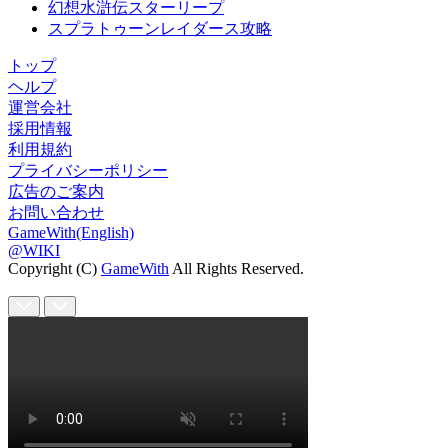
幻想水滸伝スターリープ
スプラトゥーンレイダース攻略
トップ
ヘルプ
運営会社
採用情報
利用規約
プライバシーポリシー
広告のご案内
お問い合わせ
GameWith(English)
@WIKI
Copyright (C)
GameWith
All Rights Reserved.