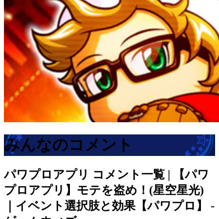
みんなのコメント
パワプロアプリ
コメント一覧 | 【パワ
プロアプリ】モテを盗め！(星空星光)
｜イベント選択肢と効果【パワプロ】 -