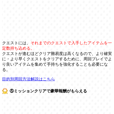
クエストには、
それまでのクエストで入手したアイテムを一
定数持ち込める。
クエストが進むほどクリア難易度は高くなるので、より確実
に・より早くクエストをクリアするために、周回プレイでよ
り良いアイテムを集めて手持ちを強化することも必要にな
る。
目的別周回方法解説はこちら
⑤ミッションクリアで豪華報酬がもらえる