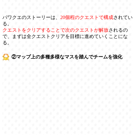
パワクエのストーリーは、
20個程のクエストで構成
されてい
る。
クエストをクリアすることで次のクエストが解放
されるの
で、まずは全クエストクリアを目標に進めていくことにな
る。
②マップ上の多種多様なマスを踏んでチームを強化