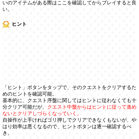
いのアイテムがある際はここを確認してからプレイすると良
い。
ヒント
「ヒント」ボタンをタップで、そのクエストをクリアするた
めのヒントを確認可能。
基本的に、クエスト序盤に関してはヒントに従わなくても十
分クリア可能だが、
クエスト中盤からはヒントに従って進め
ないとクリアしづらくなっていく。
自操作が上手ければゴリ押しでクリアできなくもないが、や
はり効率は悪くなるので、ヒントボタンは逐一確認するべ
き。