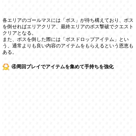
各エリアのゴールマスには「ボス」が待ち構えており、ボス
を倒せればエリアクリア、最終エリアのボス撃破でクエスト
クリアとなる。
また、ボスを倒した際には「ボスドロップアイテム」とい
う、通常よりも良い内容のアイテムをもらえるという恩恵も
ある。
④周回プレイでアイテムを集めて手持ちを強化