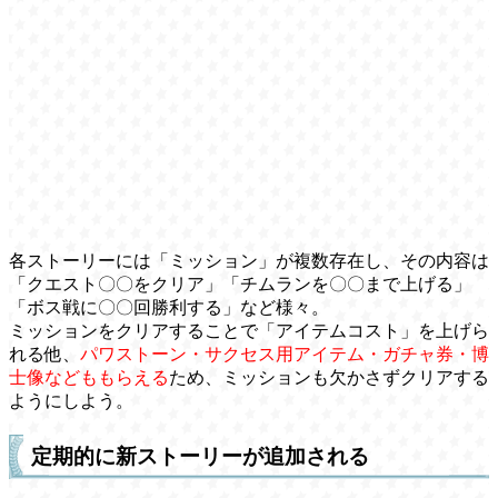
各ストーリーには「ミッション」が複数存在し、その内容は
「クエスト〇〇をクリア」「チムランを〇〇まで上げる」
「ボス戦に〇〇回勝利する」など様々。
ミッションをクリアすることで「アイテムコスト」を上げら
れる他、
パワストーン・サクセス用アイテム・ガチャ券・博
士像などももらえる
ため、ミッションも欠かさずクリアする
ようにしよう。
定期的に新ストーリーが追加される