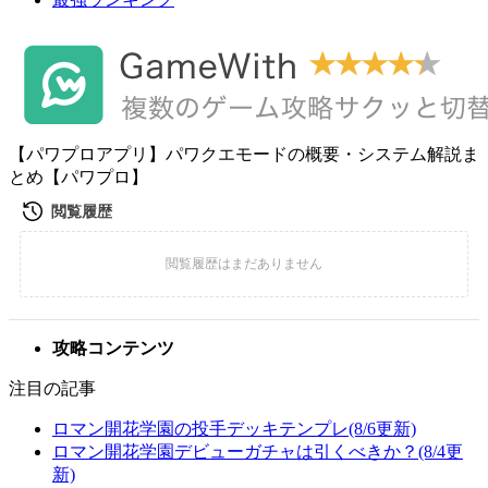
【パワプロアプリ】パワクエモードの概要・システム解説ま
とめ【パワプロ】
攻略コンテンツ
注目の記事
ロマン開花学園の投手デッキテンプレ(8/6更新)
ロマン開花学園デビューガチャは引くべきか？(8/4更
新)