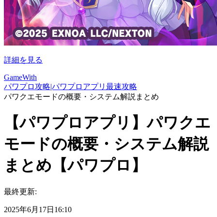
詳細を見る
GameWith
パワプロ攻略|パワプロアプリ最速攻略
パワクエモードの概要・システム解説まとめ
【パワプロアプリ】パワクエ
モードの概要・システム解説
まとめ【パワプロ】
最終更新:
2025年6月17日16:10