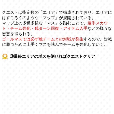
クエストは指定数の「エリア」で構成されており、エリアに
はすごろくのような「マップ」が展開されている。
マップ上の多種多様な「マス」を踏むことで、
選手スカウ
ト・チーム強化・残ターン回復・アイテム入手
などの様々な
恩恵を得られる。
ゴールマスでは必ず敵チームとの対戦が発生
するので、対戦
に勝つために上手くマスを踏んでチームを強化していく。
③最終エリアのボスを倒せればクエストクリア