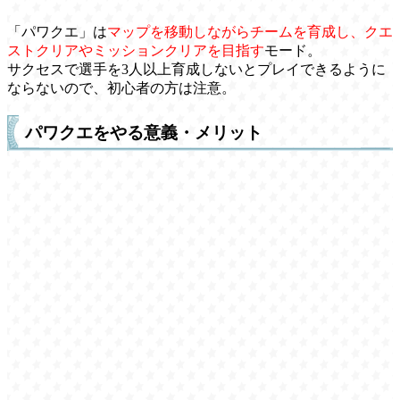
「パワクエ」は
マップを移動しながらチームを育成し、クエ
ストクリアやミッションクリアを目指す
モード。
サクセスで選手を3人以上育成しないとプレイできるように
ならないので、初心者の方は注意。
パワクエをやる意義・メリット