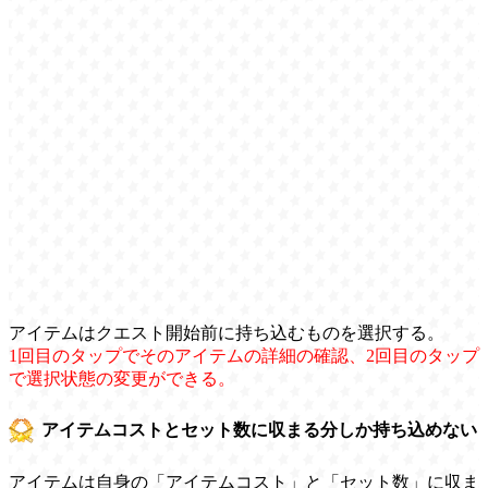
アイテムはクエスト開始前に持ち込むものを選択する。
1回目のタップでそのアイテムの詳細の確認、2回目のタップ
で選択状態の変更ができる。
アイテムコストとセット数に収まる分しか持ち込めない
アイテムは自身の「アイテムコスト」と「セット数」に収ま