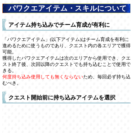
パワクエアイテム・スキルについて
アイテム持ち込みでチーム育成が有利に
「パワクエアイテム」(以下アイテム)はチーム育成を有利に
進めるために使うものであり、クエスト内の各エリアで獲得
可能。
獲得したパワクエアイテムは次のエリアから使用でき、クエ
スト終了後、次回以降のクエストでも持ち込むことで使用で
きる。
何度持ち込み使用しても無くならない
ため、毎回必ず持ち込
むべき。
クエスト開始前に持ち込みアイテムを選択