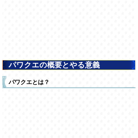
パワクエの概要とやる意義
パワクエとは？