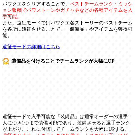
パワクエをクリアすることで、
ベストチームランク・ミッシ
ョン報酬でパワストーンやガチャ券などの各種アイテムを入
手可能。
また、遠征モードではパワクエ各ストーリーのベストチーム
を各所に遠征させることで、「装備品」やアイテムを獲得可
能。
遠征モードの詳細はこちら
装備品を付けることでチームランクが大幅にUP
遠征モードで入手可能な「装備品」は通常オーダーの選手1
人につき1つまで装備可能であり、装備させると選手ランク
が上がり、これに付随してチームランクも大幅にUPする。