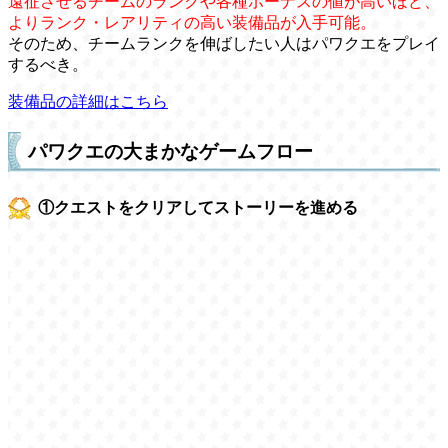
遠征させるチームのランクや各種ボーナスの値が高いほど、
よりランク・レアリティの高い装備品が入手可能。
そのため、チームランクを伸ばしたい人はパワクエをプレイ
するべき。
装備品の詳細はこちら
パワクエの大まかなゲームフロー
①クエストをクリアしてストーリーを進める