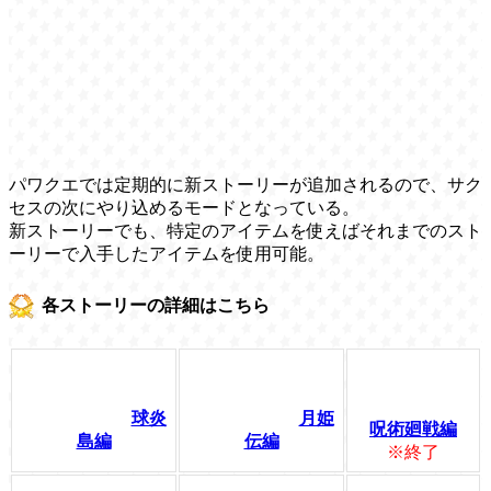
パワクエでは定期的に新ストーリーが追加されるので、サク
セスの次にやり込めるモードとなっている。
新ストーリーでも、特定のアイテムを使えばそれまでのスト
ーリーで入手したアイテムを使用可能。
各ストーリーの詳細はこちら
球炎
月姫
呪術廻戦編
島編
伝編
※終了