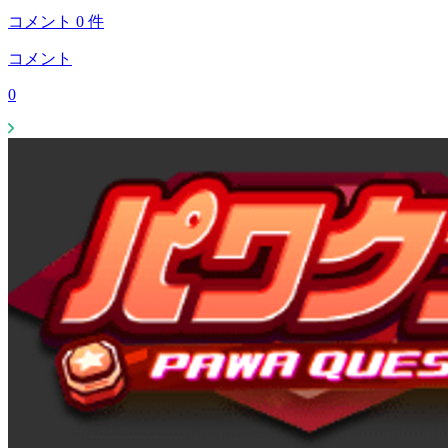
コメント
0
件
コメント
0