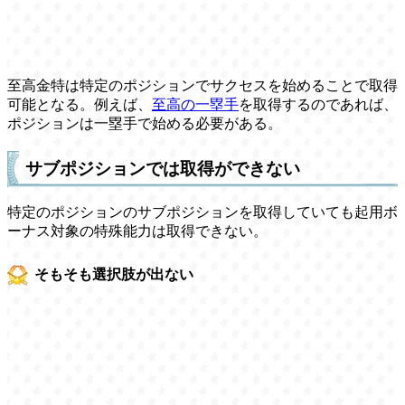
至高金特は特定のポジションでサクセスを始めることで取得
可能となる。例えば、
至高の一塁手
を取得するのであれば、
ポジションは一塁手で始める必要がある。
サブポジションでは取得ができない
特定のポジションのサブポジションを取得していても起用ボ
ーナス対象の特殊能力は取得できない。
そもそも選択肢が出ない