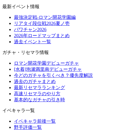
最新イベント情報
最強決定戦-ロマン開花学園編
リアタイ段位戦2026夏ノ壱
パワチャン2026
2026年ロードマップまとめ
過去イベント一覧
ガチャ・リセマラ情報
ロマン開花学園デビューガチャ
[水着]泡瀬満里南デビューガチャ
今どのガチャを引くべき？優先度解説
過去のガチャまとめ
最新リセマラランキング
高速リセマラのやり方
基本的なガチャの引き時
イベキャラ一覧
イベキャラ前後一覧
野手評価一覧