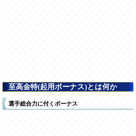
至高金特(起用ボーナス)とは何か
選手総合力に付くボーナス