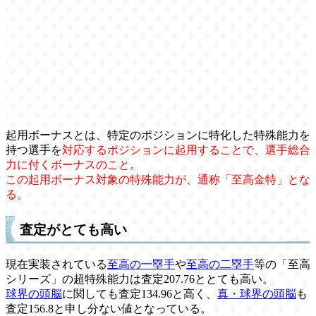
起用ボーナスとは、特定のポジションに特化した特殊能力を
持つ選手を
対応するポジションに起用することで、選手総合
力に付くボーナスのこと。
この起用ボーナス対象の特殊能力が、通称「至高金特」とな
る。
査定がとても高い
現在実装されている
至高の一塁手
や
至高の二塁手
等の「至高
シリーズ」の超特殊能力は査定207.76ととても高い。
球界の頭脳
に関しても査定134.96と高く、
真・球界の頭脳
も
査定156.8と申し分ない値となっている。