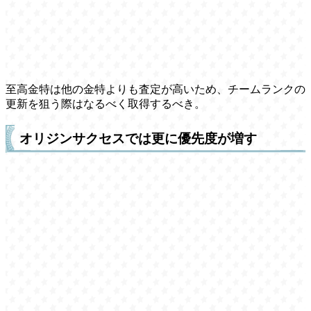
至高金特は他の金特よりも査定が高いため、チームランクの
更新を狙う際はなるべく取得するべき。
オリジンサクセスでは更に優先度が増す