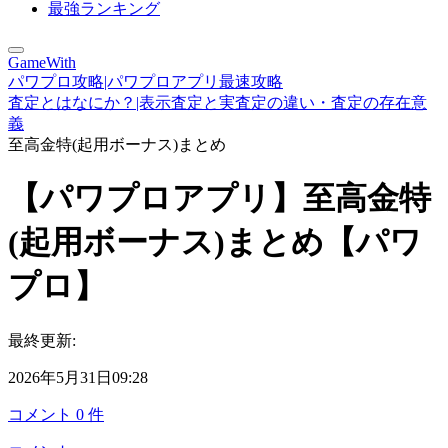
最強ランキング
GameWith
パワプロ攻略|パワプロアプリ最速攻略
査定とはなにか？|表示査定と実査定の違い・査定の存在意
義
至高金特(起用ボーナス)まとめ
【パワプロアプリ】至高金特
(起用ボーナス)まとめ【パワ
プロ】
最終更新:
2026年5月31日09:28
コメント
0
件