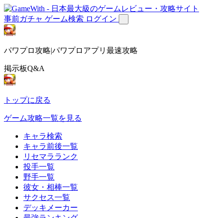
事前ガチャ
ゲーム検索
ログイン
パワプロ攻略|パワプロアプリ最速攻略
掲示板Q&A
トップに戻る
ゲーム攻略一覧を見る
キャラ検索
キャラ前後一覧
リセマラランク
投手一覧
野手一覧
彼女・相棒一覧
サクセス一覧
デッキメーカー
最強ランキング