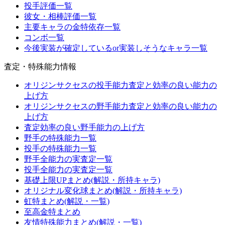
投手評価一覧
彼女・相棒評価一覧
主要キャラの金特依存一覧
コンボ一覧
今後実装が確定しているor実装しそうなキャラ一覧
査定・特殊能力情報
オリジンサクセスの投手能力査定と効率の良い能力の
上げ方
オリジンサクセスの野手能力査定と効率の良い能力の
上げ方
査定効率の良い野手能力の上げ方
野手の特殊能力一覧
投手の特殊能力一覧
野手全能力の実査定一覧
投手全能力の実査定一覧
基礎上限UPまとめ(解説・所持キャラ)
オリジナル変化球まとめ(解説・所持キャラ)
虹特まとめ(解説・一覧)
至高金特まとめ
友情特殊能力まとめ(解説・一覧)