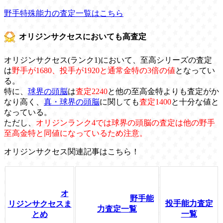
野手特殊能力の査定一覧はこちら
オリジンサクセスにおいても高査定
オリジンサクセス(ランク1)において、至高シリーズの査定
は
野手が1680、投手が1920と通常金特の3倍の値
となってい
る。
特に、
球界の頭脳
は
査定2240
と他の至高金特よりも査定がか
なり高く、
真・球界の頭脳
に関しても
査定1400
と十分な値と
なっている。
ただし、
オリジンランク4では球界の頭脳の査定は他の野手
至高金特と同値になっているため注意。
オリジンサクセス関連記事はこちら！
オ
野手能
投手能力査定
リジンサクセスま
力査定一覧
一覧
とめ