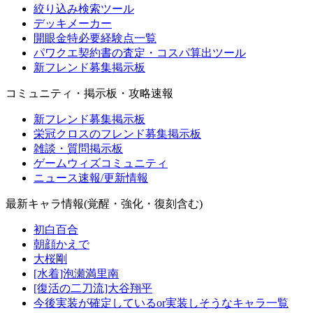
絞り込み検索ツール
デッキメーカー
開眼金特必要経験点一覧
パワクエ契約書の査定・コスパ算出ツール
新フレンド募集掲示板
コミュニティ・掲示板・攻略速報
新フレンド募集掲示板
栄冠クロスのフレンド募集掲示板
雑談・質問掲示板
ゲームウィズコミュニティ
ニュース速報/更新情報
最新キャラ情報(覚醒・強化・復刻含む)
初白百合
朝顔かえで
大桜剛
[水着]泡瀬満里南
[復活の二刀流]大谷翔平
今後実装が確定しているor実装しそうなキャラ一覧