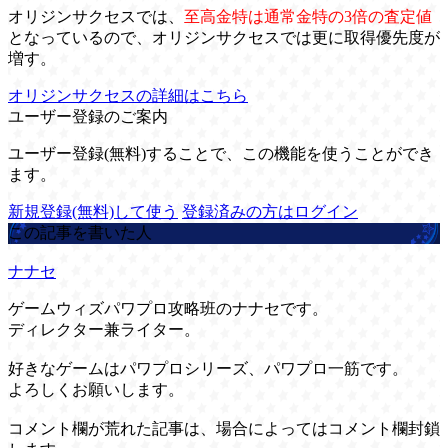
オリジンサクセスでは、
至高金特は通常金特の3倍の査定値
となっているので、オリジンサクセスでは更に取得優先度が
増す。
オリジンサクセスの詳細はこちら
ユーザー登録のご案内
ユーザー登録(無料)することで、この機能を使うことができ
ます。
新規登録(無料)して使う
登録済みの方はログイン
この記事を書いた人
ナナセ
ゲームウィズパワプロ攻略班のナナセです。
ディレクター兼ライター。
好きなゲームはパワプロシリーズ、パワプロ一筋です。
よろしくお願いします。
コメント欄が荒れた記事は、場合によってはコメント欄封鎖