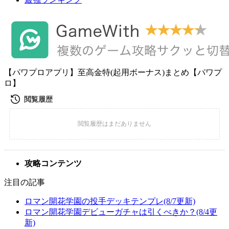
【パワプロアプリ】至高金特(起用ボーナス)まとめ【パワプ
ロ】
攻略コンテンツ
注目の記事
ロマン開花学園の投手デッキテンプレ(8/7更新)
ロマン開花学園デビューガチャは引くべきか？(8/4更
新)