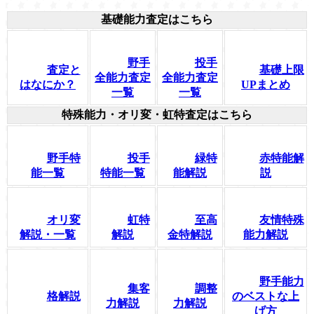
基礎能力査定はこちら
野手
投手
査定と
基礎上限
全能力査定
全能力査定
はなにか？
UPまとめ
一覧
一覧
特殊能力・オリ変・虹特査定はこちら
野手特
投手
緑特
赤特能解
能一覧
特能一覧
能解説
説
オリ変
虹特
至高
友情特殊
解説・一覧
解説
金特解説
能力解説
野手能力
集客
調整
格解説
のベストな上
力解説
力解説
げ方