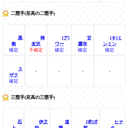
二塁手(至高の二塁手)
黒
袴
[ア]
甘
[キ]ミ
衛
友沢
ワー
露寺
ンミン
確定
不確定
確定
確定
確定
ス
-
-
-
-
ザク
確定
三塁手(至高の三塁手)
石
伊之
道
[求]才
ヒナ
上
助
満
賀
タ