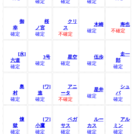
確定
確定
確定
御
桜
クリ
木崎
寿也
幸
ノ宮
ス
確定
不確定
確定
確定
不確定
[水]
走一
3号
星空
伍歩
六道
郎
確定
確定
確定
確定
確定
奥
[ワ]
アニ
シュ
星井
村
進
ータ
バ
確定
確定
確定
不確定
確定
煉
[フ]
ペガ
ルー
アル
獄
小鷹
サス
カス
ミン
確定
確定
確定
確定
確定