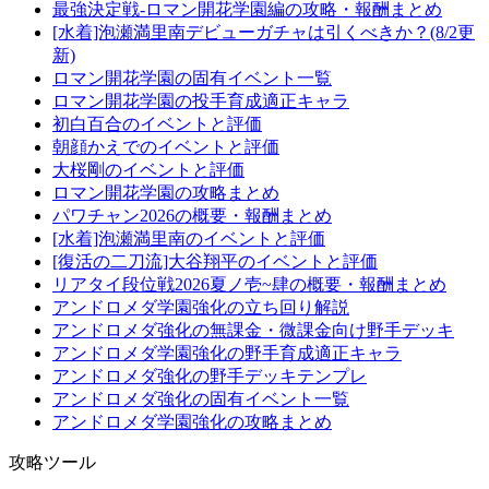
最強決定戦-ロマン開花学園編の攻略・報酬まとめ
[水着]泡瀬満里南デビューガチャは引くべきか？(8/2更
新)
ロマン開花学園の固有イベント一覧
ロマン開花学園の投手育成適正キャラ
初白百合のイベントと評価
朝顔かえでのイベントと評価
大桜剛のイベントと評価
ロマン開花学園の攻略まとめ
パワチャン2026の概要・報酬まとめ
[水着]泡瀬満里南のイベントと評価
[復活の二刀流]大谷翔平のイベントと評価
リアタイ段位戦2026夏ノ壱~肆の概要・報酬まとめ
アンドロメダ学園強化の立ち回り解説
アンドロメダ強化の無課金・微課金向け野手デッキ
アンドロメダ学園強化の野手育成適正キャラ
アンドロメダ強化の野手デッキテンプレ
アンドロメダ強化の固有イベント一覧
アンドロメダ学園強化の攻略まとめ
攻略ツール