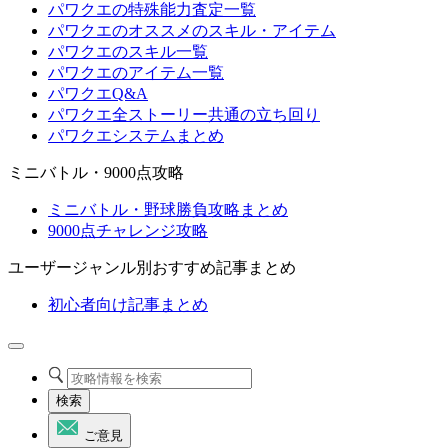
パワクエの特殊能力査定一覧
パワクエのオススメのスキル・アイテム
パワクエのスキル一覧
パワクエのアイテム一覧
パワクエQ&A
パワクエ全ストーリー共通の立ち回り
パワクエシステムまとめ
ミニバトル・9000点攻略
ミニバトル・野球勝負攻略まとめ
9000点チャレンジ攻略
ユーザージャンル別おすすめ記事まとめ
初心者向け記事まとめ
検索
ご意見