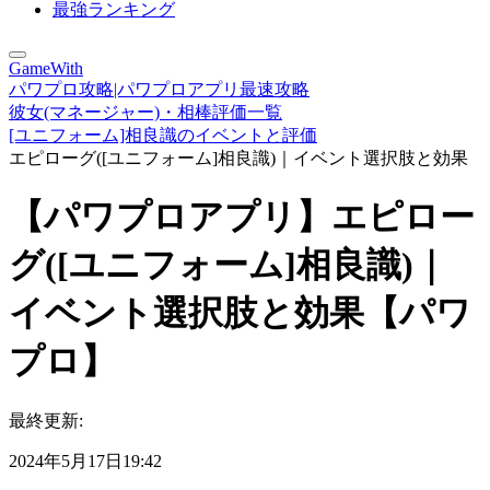
最強ランキング
GameWith
パワプロ攻略|パワプロアプリ最速攻略
彼女(マネージャー)・相棒評価一覧
[ユニフォーム]相良識のイベントと評価
エピローグ([ユニフォーム]相良識)｜イベント選択肢と効果
【パワプロアプリ】エピロー
グ([ユニフォーム]相良識)｜
イベント選択肢と効果【パワ
プロ】
最終更新:
2024年5月17日19:42