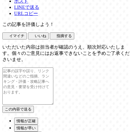
ポスト
LINEで送る
URLコピー
この記事を評価しよう！
イマイチ
いいね
指摘する
いただいた内容は担当者が確認のうえ、順次対応いたしま
す。個々のご意見にはお返事できないことを予めご了承くだ
さいませ。
情報が正確
情報が早い