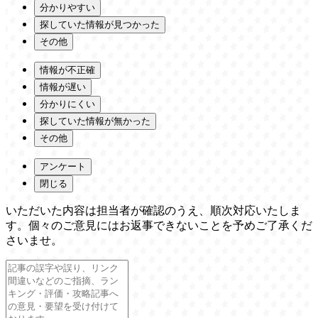
分かりやすい
探していた情報が見つかった
その他
情報が不正確
情報が遅い
分かりにくい
探していた情報が無かった
その他
アンケート
閉じる
いただいた内容は担当者が確認のうえ、順次対応いたしま
す。個々のご意見にはお返事できないことを予めご了承くだ
さいませ。