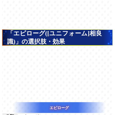
「エピローグ([ユニフォーム]相良
識)」の選択肢・効果
エピローグ