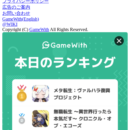
プライバシーポリシー
広告のご案内
お問い合わせ
GameWith(English)
@WIKI
Copyright (C)
GameWith
All Rights Reserved.