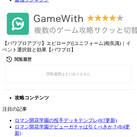
【パワプロアプリ】エピローグ([ユニフォーム]相良識)｜イ
ベント選択肢と効果【パワプロ】
攻略コンテンツ
注目の記事
ロマン開花学園の投手デッキテンプレ(8/7更新)
ロマン開花学園デビューガチャは引くべきか？(8/4更
新)