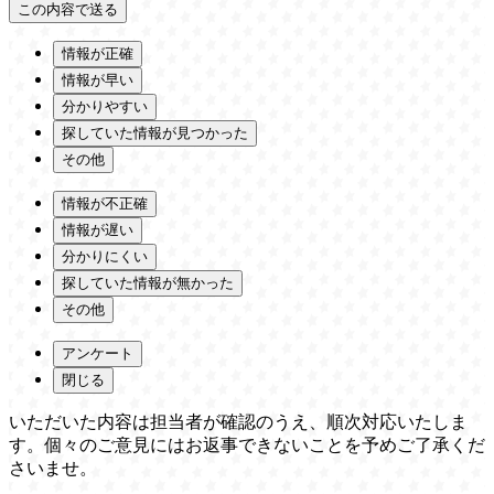
情報が正確
情報が早い
分かりやすい
探していた情報が見つかった
その他
情報が不正確
情報が遅い
分かりにくい
探していた情報が無かった
その他
アンケート
閉じる
いただいた内容は担当者が確認のうえ、順次対応いたしま
す。個々のご意見にはお返事できないことを予めご了承くだ
さいませ。