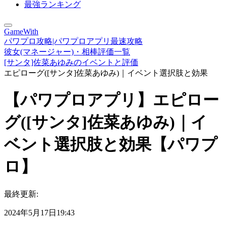
最強ランキング
GameWith
パワプロ攻略|パワプロアプリ最速攻略
彼女(マネージャー)・相棒評価一覧
[サンタ]佐菜あゆみのイベントと評価
エピローグ([サンタ]佐菜あゆみ)｜イベント選択肢と効果
【パワプロアプリ】エピロー
グ([サンタ]佐菜あゆみ)｜イ
ベント選択肢と効果【パワプ
ロ】
最終更新:
2024年5月17日19:43