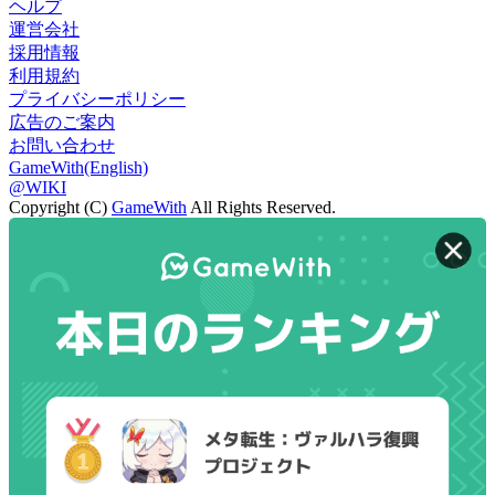
ヘルプ
運営会社
採用情報
利用規約
プライバシーポリシー
広告のご案内
お問い合わせ
GameWith(English)
@WIKI
Copyright (C)
GameWith
All Rights Reserved.