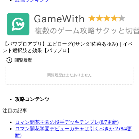
【パワプロアプリ】エピローグ([サンタ]佐菜あゆみ)｜イベ
ント選択肢と効果【パワプロ】
攻略コンテンツ
注目の記事
ロマン開花学園の投手デッキテンプレ(8/7更新)
ロマン開花学園デビューガチャは引くべきか？(8/4更
新)