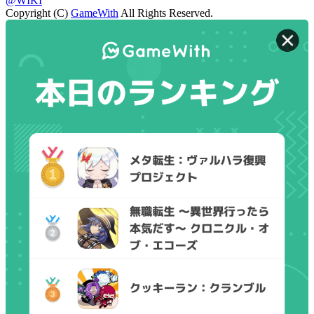
@WIKI
Copyright (C)
GameWith
All Rights Reserved.