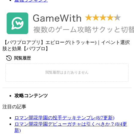
【パワプロアプリ】エピローグ(トラッキー)｜イベント選択
肢と効果【パワプロ】
攻略コンテンツ
注目の記事
ロマン開花学園の投手デッキテンプレ(8/7更新)
ロマン開花学園デビューガチャは引くべきか？(8/4更
新)