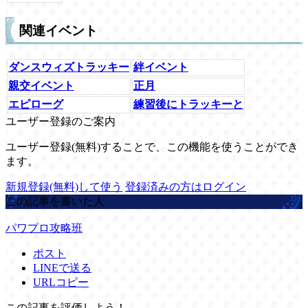
関連イベント
ダンスウィズトラッキー
絆イベント
親交イベント
正月
エピローグ
練習後にトラッキーと
ユーザー登録のご案内
ユーザー登録(無料)することで、この機能を使うことができ
ます。
新規登録(無料)して使う
登録済みの方はログイン
この記事を書いた人
パワプロ攻略班
ポスト
LINEで送る
URLコピー
この記事を評価しよう！