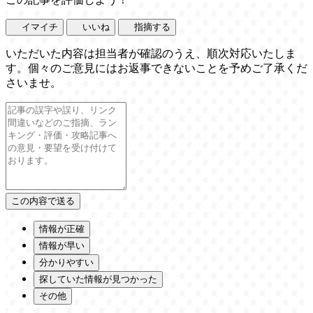
イマイチ
いいね
指摘する
いただいた内容は担当者が確認のうえ、順次対応いたしま
す。個々のご意見にはお返事できないことを予めご了承くだ
さいませ。
情報が正確
情報が早い
分かりやすい
探していた情報が見つかった
その他