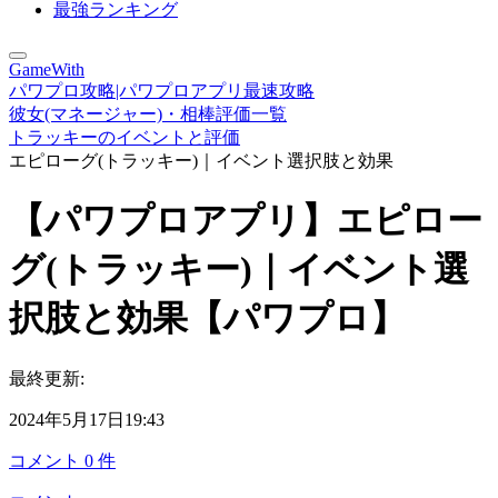
最強ランキング
GameWith
パワプロ攻略|パワプロアプリ最速攻略
彼女(マネージャー)・相棒評価一覧
トラッキーのイベントと評価
エピローグ(トラッキー)｜イベント選択肢と効果
【パワプロアプリ】エピロー
グ(トラッキー)｜イベント選
択肢と効果【パワプロ】
最終更新:
2024年5月17日19:43
コメント
0
件