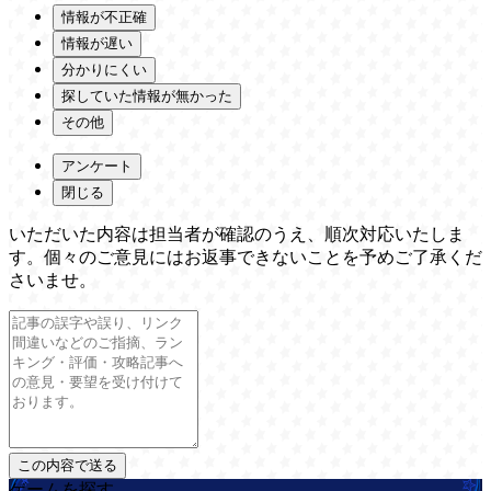
情報が不正確
情報が遅い
分かりにくい
探していた情報が無かった
その他
アンケート
閉じる
いただいた内容は担当者が確認のうえ、順次対応いたしま
す。個々のご意見にはお返事できないことを予めご了承くだ
さいませ。
ゲームを探す