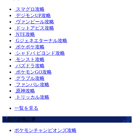
スマグロ攻略
デジモンUP攻略
ヴァンピール攻略
ドットアビス攻略
NTE攻略
Gジェネエターナル攻略
ポケポケ攻略
シャドバ ビヨンド攻略
モンスト攻略
パズドラ攻略
ポケモンGO攻略
グラブル攻略
ファンパレ攻略
原神攻略
トリッカル攻略
一覧を見る
注目の攻略記事
ポケモンチャンピオンズ攻略