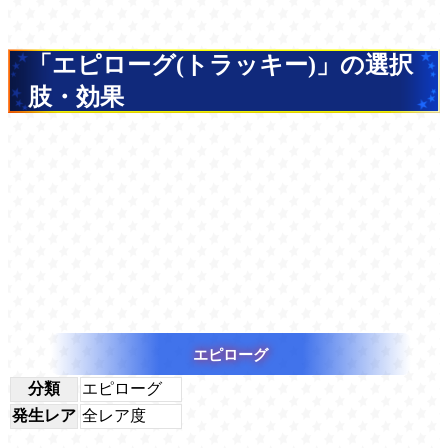
「エピローグ(トラッキー)」の選択
肢・効果
エピローグ
分類
エピローグ
発生レア
全レア度