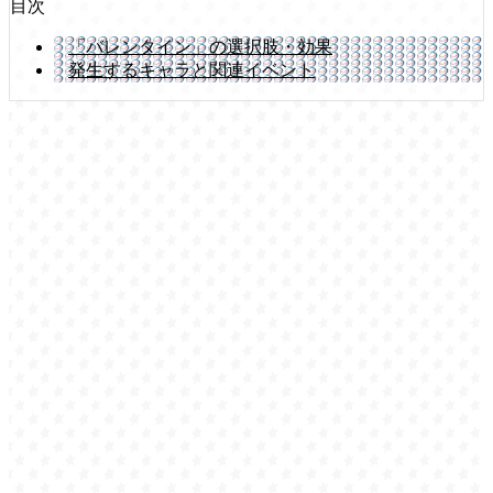
目次
「バレンタイン」の選択肢・効果
発生するキャラと関連イベント