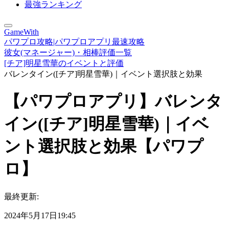
最強ランキング
GameWith
パワプロ攻略|パワプロアプリ最速攻略
彼女(マネージャー)・相棒評価一覧
[チア]明星雪華のイベントと評価
バレンタイン([チア]明星雪華)｜イベント選択肢と効果
【パワプロアプリ】バレンタ
イン([チア]明星雪華)｜イベ
ント選択肢と効果【パワプ
ロ】
最終更新:
2024年5月17日19:45