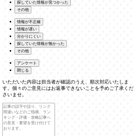
探していた情報が見つかった
その他
情報が不正確
情報が遅い
分かりにくい
探していた情報が無かった
その他
アンケート
閉じる
いただいた内容は担当者が確認のうえ、順次対応いたしま
す。個々のご意見にはお返事できないことを予めご了承くだ
さいませ。