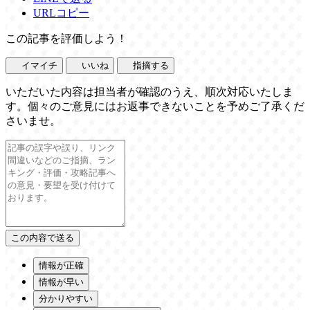
URLコピー
この記事を評価しよう！
イマイチ
いいね
指摘する
いただいた内容は担当者が確認のうえ、順次対応いたしま
す。個々のご意見にはお返事できないことを予めご了承くだ
さいませ。
情報が正確
情報が早い
分かりやすい