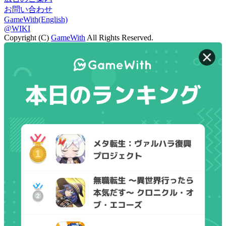
お問い合わせ
GameWith(English)
@WIKI
Copyright (C)
GameWith
All Rights Reserved.