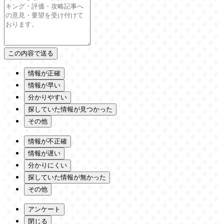
情報が正確
情報が早い
分かりやすい
探していた情報が見つかった
その他
情報が不正確
情報が遅い
分かりにくい
探していた情報が無かった
その他
アンケート
閉じる