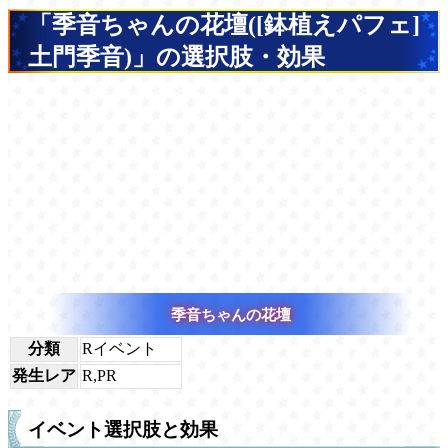
「季音ちゃんの花壇([鉢植えパフェ]
土門季音)」の選択肢・効果
季音ちゃんの花壇
分類
Rイベント
発生レア
R,PR
イベント選択肢と効果