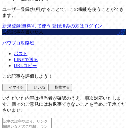
ユーザー登録(無料)することで、この機能を使うことができ
ます。
新規登録(無料)して使う
登録済みの方はログイン
この記事を書いた人
パワプロ攻略班
ポスト
LINEで送る
URLコピー
この記事を評価しよう！
イマイチ
いいね
指摘する
いただいた内容は担当者が確認のうえ、順次対応いたしま
す。個々のご意見にはお返事できないことを予めご了承くだ
さいませ。