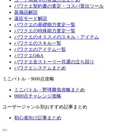
パワクエ契約書の査定・コスパ算出ツール
装備品解説
遠征モード解説
パワクエの基礎能力査定一覧
パワクエの特殊能力査定一覧
パワクエのオススメのスキル・アイテム
パワクエのスキル一覧
パワクエのアイテム一覧
パワクエQ&A
パワクエ全ストーリー共通の立ち回り
パワクエシステムまとめ
ミニバトル・9000点攻略
ミニバトル・野球勝負攻略まとめ
9000点チャレンジ攻略
ユーザージャンル別おすすめ記事まとめ
初心者向け記事まとめ