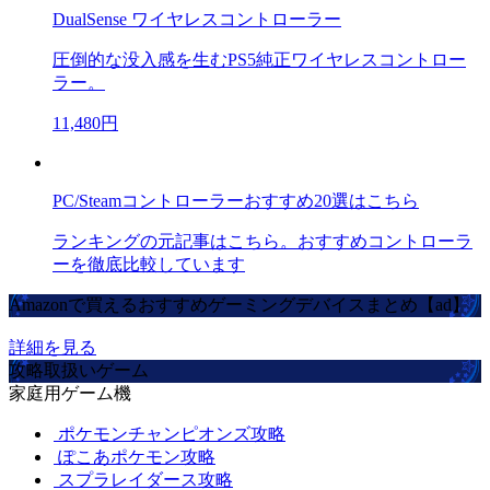
DualSense ワイヤレスコントローラー
圧倒的な没入感を生むPS5純正ワイヤレスコントロー
ラー。
11,480円
PC/Steamコントローラーおすすめ20選はこちら
ランキングの元記事はこちら。おすすめコントローラ
ーを徹底比較しています
Amazonで買えるおすすめゲーミングデバイスまとめ【ad】
詳細を見る
攻略取扱いゲーム
家庭用ゲーム機
ポケモンチャンピオンズ攻略
ぽこあポケモン攻略
スプラレイダース攻略