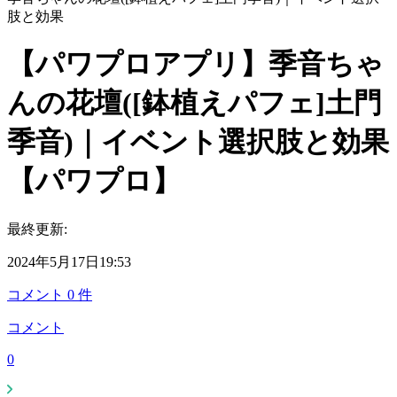
肢と効果
【パワプロアプリ】季音ちゃ
んの花壇([鉢植えパフェ]土門
季音)｜イベント選択肢と効果
【パワプロ】
最終更新:
2024年5月17日19:53
コメント
0
件
コメント
0