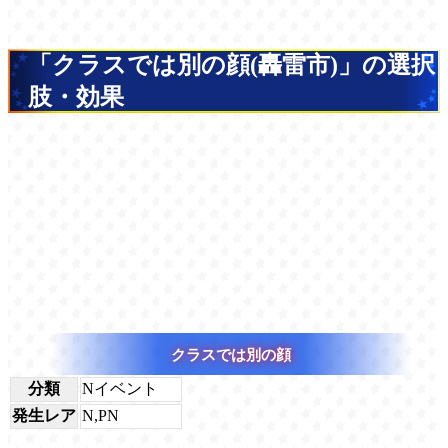
「クラスでは別の顔(轟雷市)」の選択
肢・効果
クラスでは別の顔
分類
Nイベント
発生レア
N,PN