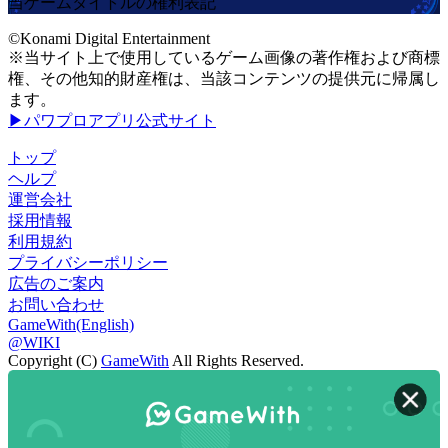
当ゲームタイトルの権利表記
©Konami Digital Entertainment
※当サイト上で使用しているゲーム画像の著作権および商標
権、その他知的財産権は、当該コンテンツの提供元に帰属し
ます。
▶パワプロアプリ公式サイト
トップ
ヘルプ
運営会社
採用情報
利用規約
プライバシーポリシー
広告のご案内
お問い合わせ
GameWith(English)
@WIKI
Copyright (C)
GameWith
All Rights Reserved.