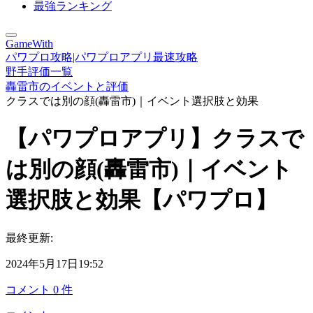
最強ランキング
GameWith
パワプロ攻略|パワプロアプリ最速攻略
野手評価一覧
轟雷市のイベントと評価
クラスでは別の顔(轟雷市)｜イベント選択肢と効果
【パワプロアプリ】クラスで
は別の顔(轟雷市)｜イベント
選択肢と効果【パワプロ】
最終更新:
2024年5月17日19:52
コメント
0
件