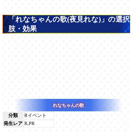
「れなちゃんの歌(夜見れな)」の選択
肢・効果
れなちゃんの歌
分類
Rイベント
発生レア
R,PR