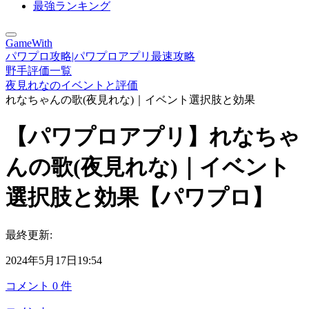
最強ランキング
GameWith
パワプロ攻略|パワプロアプリ最速攻略
野手評価一覧
夜見れなのイベントと評価
れなちゃんの歌(夜見れな)｜イベント選択肢と効果
【パワプロアプリ】れなちゃ
んの歌(夜見れな)｜イベント
選択肢と効果【パワプロ】
最終更新:
2024年5月17日19:54
コメント
0
件