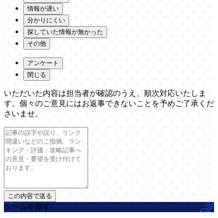
情報が遅い
分かりにくい
探していた情報が無かった
その他
アンケート
閉じる
いただいた内容は担当者が確認のうえ、順次対応いたしま
す。個々のご意見にはお返事できないことを予めご了承くだ
さいませ。
ゲームを探す