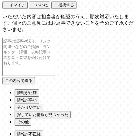
イマイチ
いいね
指摘する
いただいた内容は担当者が確認のうえ、順次対応いたしま
す。個々のご意見にはお返事できないことを予めご了承くだ
さいませ。
情報が正確
情報が早い
分かりやすい
探していた情報が見つかった
その他
情報が不正確