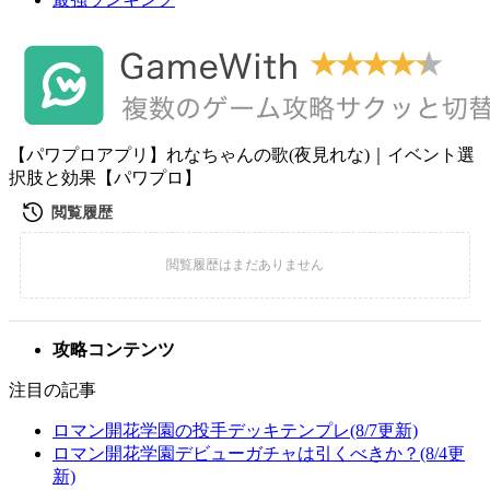
【パワプロアプリ】れなちゃんの歌(夜見れな)｜イベント選
択肢と効果【パワプロ】
攻略コンテンツ
注目の記事
ロマン開花学園の投手デッキテンプレ(8/7更新)
ロマン開花学園デビューガチャは引くべきか？(8/4更
新)