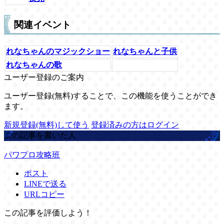
関連イベント
れなちゃんのマジックショー
れなちゃんと子供
れなちゃんの歌
ユーザー登録のご案内
ユーザー登録(無料)することで、この機能を使うことができ
ます。
新規登録(無料)して使う
登録済みの方はログイン
この記事を書いた人
パワプロ攻略班
ポスト
LINEで送る
URLコピー
この記事を評価しよう！