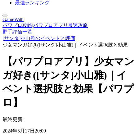
最強ランキング
GameWith
パワプロ攻略|パワプロアプリ最速攻略
野手評価一覧
[サンタ]小山雅のイベントと評価
少女マンガ好き([サンタ]小山雅)｜イベント選択肢と効果
【パワプロアプリ】少女マン
ガ好き([サンタ]小山雅)｜イ
ベント選択肢と効果【パワプ
ロ】
最終更新:
2024年5月17日20:00