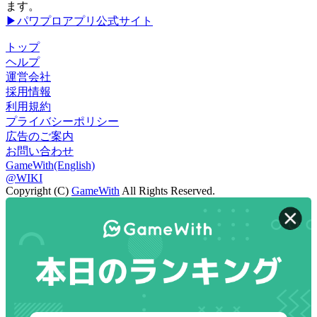
ます。
▶パワプロアプリ公式サイト
トップ
ヘルプ
運営会社
採用情報
利用規約
プライバシーポリシー
広告のご案内
お問い合わせ
GameWith(English)
@WIKI
Copyright (C)
GameWith
All Rights Reserved.