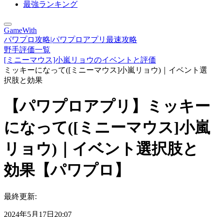
最強ランキング
GameWith
パワプロ攻略|パワプロアプリ最速攻略
野手評価一覧
[ミニーマウス]小嵐リョウのイベントと評価
ミッキーになって([ミニーマウス]小嵐リョウ)｜イベント選
択肢と効果
【パワプロアプリ】ミッキー
になって([ミニーマウス]小嵐
リョウ)｜イベント選択肢と
効果【パワプロ】
最終更新:
2024年5月17日20:07