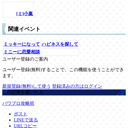
[ミ]小嵐
関連イベント
ミッキーになって
ハピネスを探して
ミニーに恋愛相談
ユーザー登録のご案内
ユーザー登録(無料)することで、この機能を使うことができ
ます。
新規登録(無料)して使う
登録済みの方はログイン
この記事を書いた人
パワプロ攻略班
ポスト
LINEで送る
URLコピー