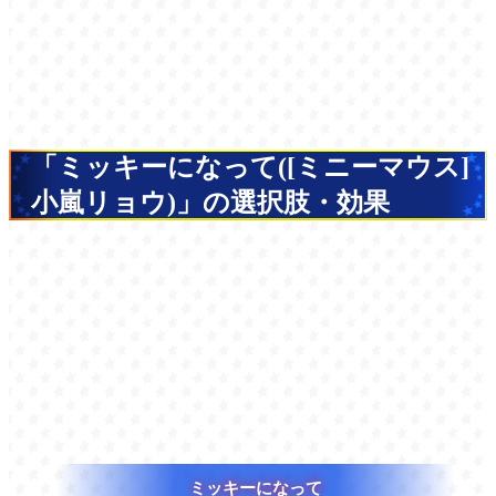
「ミッキーになって([ミニーマウス]
小嵐リョウ)」の選択肢・効果
ミッキーになって