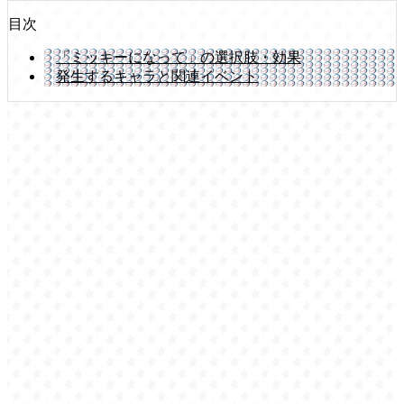
目次
「ミッキーになって」の選択肢・効果
発生するキャラと関連イベント