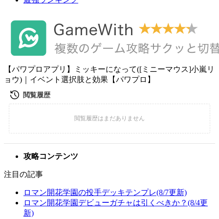
【パワプロアプリ】ミッキーになって([ミニーマウス]小嵐リ
ョウ)｜イベント選択肢と効果【パワプロ】
攻略コンテンツ
注目の記事
ロマン開花学園の投手デッキテンプレ(8/7更新)
ロマン開花学園デビューガチャは引くべきか？(8/4更
新)