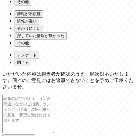
その他
情報が不正確
情報が遅い
分かりにくい
探していた情報が無かった
その他
アンケート
閉じる
いただいた内容は担当者が確認のうえ、順次対応いたしま
す。個々のご意見にはお返事できないことを予めご了承くだ
さいませ。