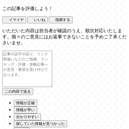
この記事を評価しよう！
イマイチ
いいね
指摘する
いただいた内容は担当者が確認のうえ、順次対応いたしま
す。個々のご意見にはお返事できないことを予めご了承くだ
さいませ。
情報が正確
情報が早い
分かりやすい
探していた情報が見つかった