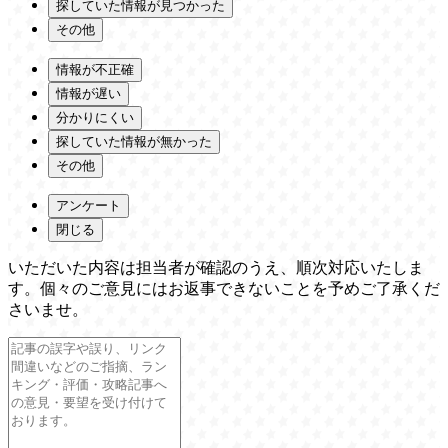
探していた情報が見つかった
その他
情報が不正確
情報が遅い
分かりにくい
探していた情報が無かった
その他
アンケート
閉じる
いただいた内容は担当者が確認のうえ、順次対応いたしま
す。個々のご意見にはお返事できないことを予めご了承くだ
さいませ。