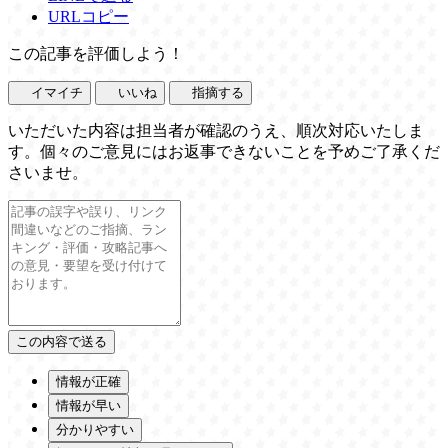
URLコピー
この記事を評価しよう！
イマイチ
いいね
指摘する
いただいた内容は担当者が確認のうえ、順次対応いたしま
す。個々のご意見にはお返事できないことを予めご了承くだ
さいませ。
情報が正確
情報が早い
分かりやすい