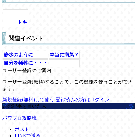
トキ
関連イベント
静水のように
本当に病気？
自分を犠牲に・・・
ユーザー登録のご案内
ユーザー登録(無料)することで、この機能を使うことができ
ます。
新規登録(無料)して使う
登録済みの方はログイン
この記事を書いた人
パワプロ攻略班
ポスト
LINEで送る