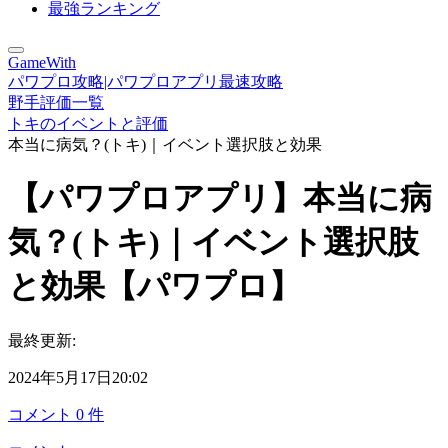
最強ランキング
GameWith
パワプロ攻略|パワプロアプリ最速攻略
野手評価一覧
トキのイベントと評価
本当に病気？(トキ)｜イベント選択肢と効果
【パワプロアプリ】本当に病
気？(トキ)｜イベント選択肢
と効果【パワプロ】
最終更新:
2024年5月17日20:02
コメント
0
件