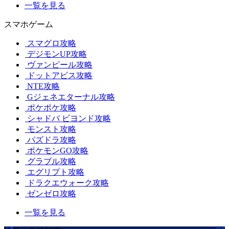
一覧を見る
スマホゲーム
スマグロ攻略
デジモンUP攻略
ヴァンピール攻略
ドットアビス攻略
NTE攻略
Gジェネエターナル攻略
ポケポケ攻略
シャドバ ビヨンド攻略
モンスト攻略
パズドラ攻略
ポケモンGO攻略
グラブル攻略
エグリプト攻略
ドラクエウォーク攻略
ゼンゼロ攻略
一覧を見る