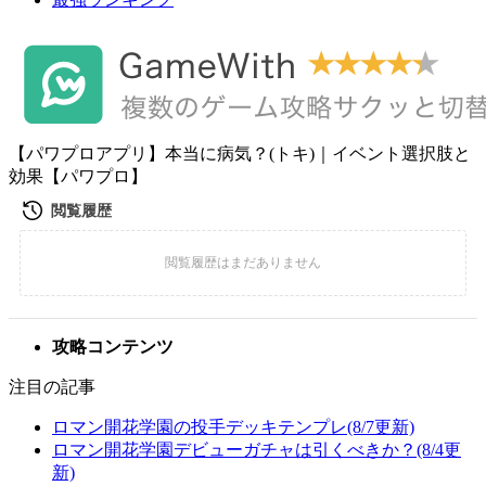
【パワプロアプリ】本当に病気？(トキ)｜イベント選択肢と
効果【パワプロ】
攻略コンテンツ
注目の記事
ロマン開花学園の投手デッキテンプレ(8/7更新)
ロマン開花学園デビューガチャは引くべきか？(8/4更
新)