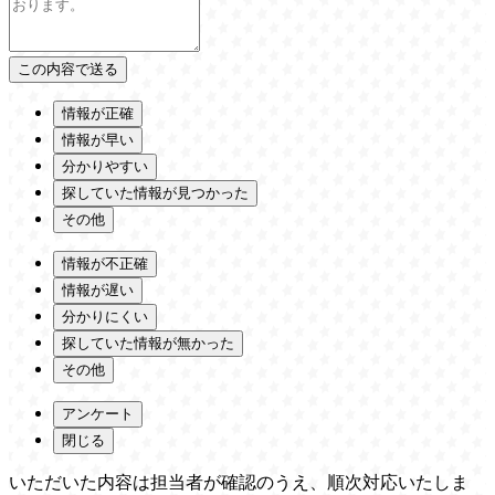
情報が正確
情報が早い
分かりやすい
探していた情報が見つかった
その他
情報が不正確
情報が遅い
分かりにくい
探していた情報が無かった
その他
アンケート
閉じる
いただいた内容は担当者が確認のうえ、順次対応いたしま