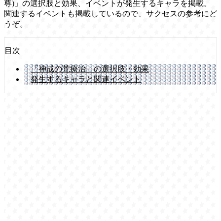
尊)」の選択肢と効果、イベントが発生するキャラを掲載。
関連するイベントも掲載しているので、サクセスの参考にど
うぞ。
目次
「神成の荒療治」の選択肢・効果
発生するキャラと関連イベント