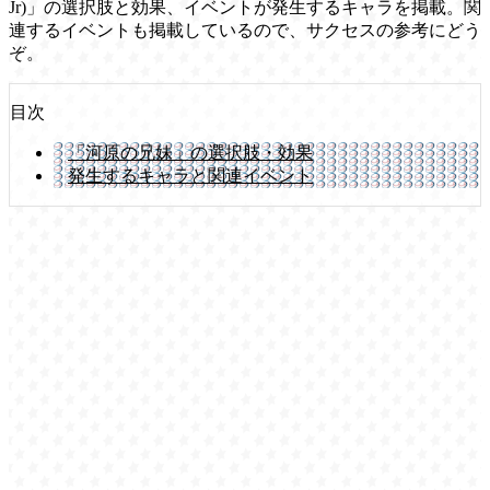
Jr)」の選択肢と効果、イベントが発生するキャラを掲載。関
連するイベントも掲載しているので、サクセスの参考にどう
ぞ。
目次
「河原の兄妹」の選択肢・効果
発生するキャラと関連イベント