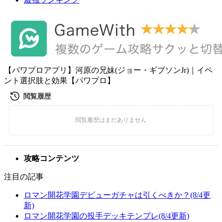
【パワプロアプリ】河原の兄妹(ジョー・ギブソンJr)｜イベ
ント選択肢と効果【パワプロ】
攻略コンテンツ
注目の記事
ロマン開花学園デビューガチャは引くべきか？(8/4更
新)
ロマン開花学園の投手デッキテンプレ(8/4更新)