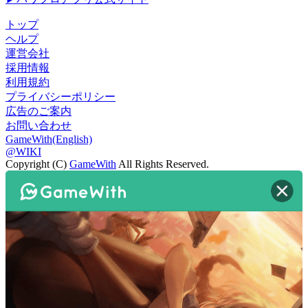
トップ
ヘルプ
運営会社
採用情報
利用規約
プライバシーポリシー
広告のご案内
お問い合わせ
GameWith(English)
@WIKI
Copyright (C)
GameWith
All Rights Reserved.