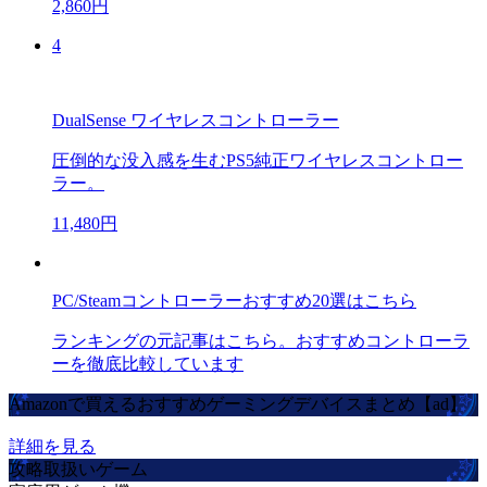
2,860円
4
DualSense ワイヤレスコントローラー
圧倒的な没入感を生むPS5純正ワイヤレスコントロー
ラー。
11,480円
PC/Steamコントローラーおすすめ20選はこちら
ランキングの元記事はこちら。おすすめコントローラ
ーを徹底比較しています
Amazonで買えるおすすめゲーミングデバイスまとめ【ad】
詳細を見る
攻略取扱いゲーム