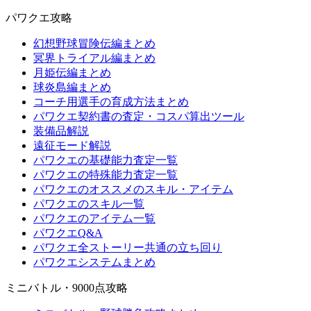
パワクエ攻略
幻想野球冒険伝編まとめ
冥界トライアル編まとめ
月姫伝編まとめ
球炎島編まとめ
コーチ用選手の育成方法まとめ
パワクエ契約書の査定・コスパ算出ツール
装備品解説
遠征モード解説
パワクエの基礎能力査定一覧
パワクエの特殊能力査定一覧
パワクエのオススメのスキル・アイテム
パワクエのスキル一覧
パワクエのアイテム一覧
パワクエQ&A
パワクエ全ストーリー共通の立ち回り
パワクエシステムまとめ
ミニバトル・9000点攻略