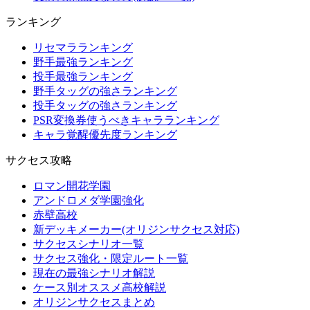
ランキング
リセマラランキング
野手最強ランキング
投手最強ランキング
野手タッグの強さランキング
投手タッグの強さランキング
PSR変換券使うべきキャラランキング
キャラ覚醒優先度ランキング
サクセス攻略
ロマン開花学園
アンドロメダ学園強化
赤壁高校
新デッキメーカー(オリジンサクセス対応)
サクセスシナリオ一覧
サクセス強化・限定ルート一覧
現在の最強シナリオ解説
ケース別オススメ高校解説
オリジンサクセスまとめ