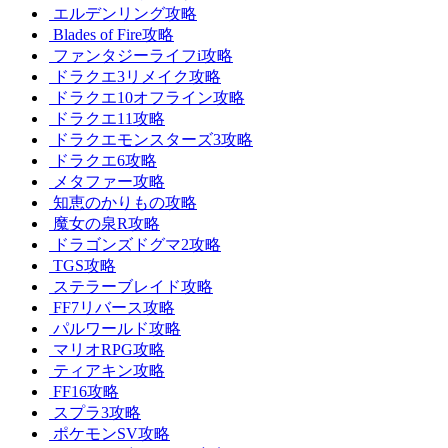
エルデンリング攻略
Blades of Fire攻略
ファンタジーライフi攻略
ドラクエ3リメイク攻略
ドラクエ10オフライン攻略
ドラクエ11攻略
ドラクエモンスターズ3攻略
ドラクエ6攻略
メタファー攻略
知恵のかりもの攻略
魔女の泉R攻略
ドラゴンズドグマ2攻略
TGS攻略
ステラーブレイド攻略
FF7リバース攻略
パルワールド攻略
マリオRPG攻略
ティアキン攻略
FF16攻略
スプラ3攻略
ポケモンSV攻略