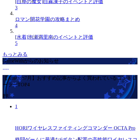
[白塵の魔女]白霧凍子のイベントと評価
3
ロマン開花学園の攻略まとめ
4
[水着]泡瀬満里南のイベントと評価
5
もっとみる
GameWithからのお知らせ
【Amazon7月】おすすめ記事からよく買われているコントロ
ーラーTOP4
PR
1
HORIワイヤレスファイティングコマンダー OCTA Pro
格闘ゲームに最適な6ボタン配置の高性能ワイヤレスコ