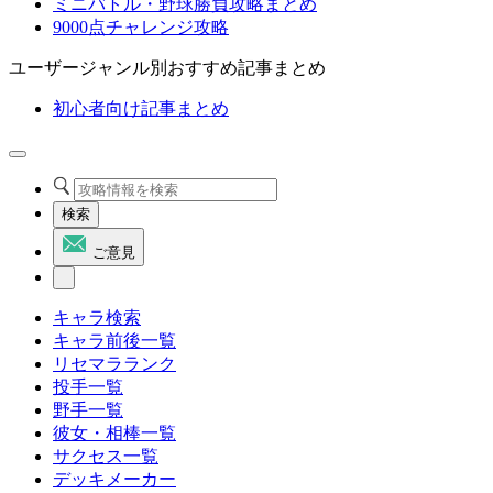
ミニバトル・野球勝負攻略まとめ
9000点チャレンジ攻略
ユーザージャンル別おすすめ記事まとめ
初心者向け記事まとめ
検索
ご意見
キャラ検索
キャラ前後一覧
リセマラランク
投手一覧
野手一覧
彼女・相棒一覧
サクセス一覧
デッキメーカー