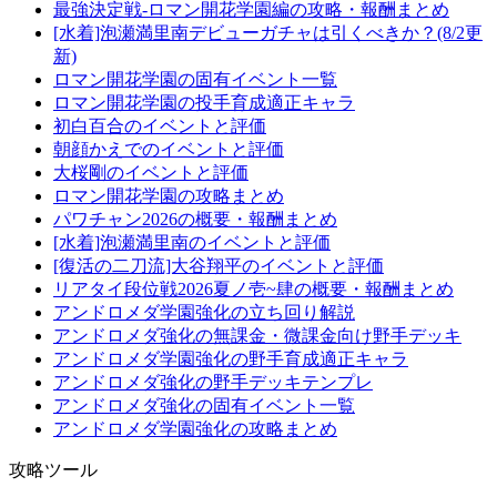
最強決定戦-ロマン開花学園編の攻略・報酬まとめ
[水着]泡瀬満里南デビューガチャは引くべきか？(8/2更
新)
ロマン開花学園の固有イベント一覧
ロマン開花学園の投手育成適正キャラ
初白百合のイベントと評価
朝顔かえでのイベントと評価
大桜剛のイベントと評価
ロマン開花学園の攻略まとめ
パワチャン2026の概要・報酬まとめ
[水着]泡瀬満里南のイベントと評価
[復活の二刀流]大谷翔平のイベントと評価
リアタイ段位戦2026夏ノ壱~肆の概要・報酬まとめ
アンドロメダ学園強化の立ち回り解説
アンドロメダ強化の無課金・微課金向け野手デッキ
アンドロメダ学園強化の野手育成適正キャラ
アンドロメダ強化の野手デッキテンプレ
アンドロメダ強化の固有イベント一覧
アンドロメダ学園強化の攻略まとめ
攻略ツール