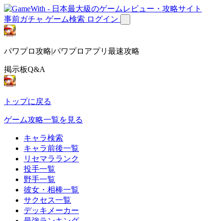
事前ガチャ
ゲーム検索
ログイン
パワプロ攻略|パワプロアプリ最速攻略
掲示板Q&A
トップに戻る
ゲーム攻略一覧を見る
キャラ検索
キャラ前後一覧
リセマラランク
投手一覧
野手一覧
彼女・相棒一覧
サクセス一覧
デッキメーカー
最強ランキング