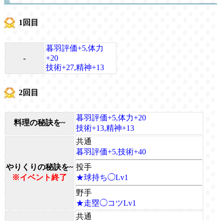
1回目
暮羽評価+5,体力
-
+20
技術+27,精神+13
2回目
暮羽評価+5,体力+20
料理の秘訣を~
技術+13,精神+13
共通
暮羽評価+5,技術+40
やりくりの秘訣を~
投手
※イベント終了
★球持ち◯Lv1
野手
★走塁◯コツLv1
共通