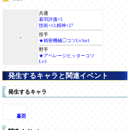
共通
暮羽評価+5
技術+13,精神+27
投手
-
★精密機械◯コツLv3or1
野手
★アベレージヒッターコツ
Lv3
発生するキャラと関連イベント
発生するキャラ
暮羽