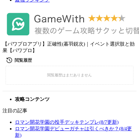
【パワプロアプリ】正確性(暮羽鋭次)｜イベント選択肢と効
果【パワプロ】
攻略コンテンツ
注目の記事
ロマン開花学園の投手デッキテンプレ(8/7更新)
ロマン開花学園デビューガチャは引くべきか？(8/4更
新)