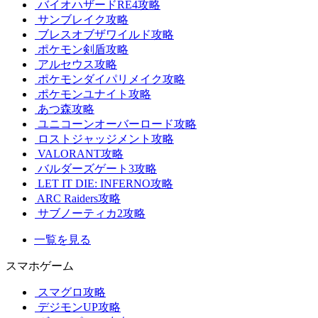
バイオハザードRE4攻略
サンブレイク攻略
ブレスオブザワイルド攻略
ポケモン剣盾攻略
アルセウス攻略
ポケモンダイパリメイク攻略
ポケモンユナイト攻略
あつ森攻略
ユニコーンオーバーロード攻略
ロストジャッジメント攻略
VALORANT攻略
バルダーズゲート3攻略
LET IT DIE: INFERNO攻略
ARC Raiders攻略
サブノーティカ2攻略
一覧を見る
スマホゲーム
スマグロ攻略
デジモンUP攻略