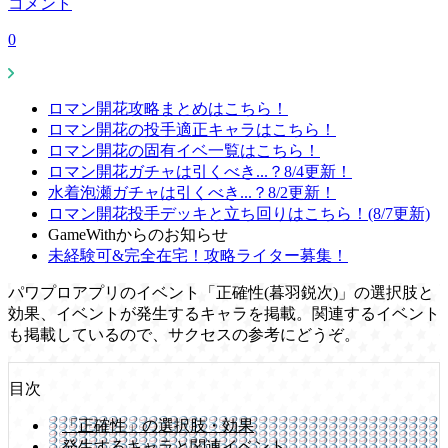
コメント
0
ロマン開花攻略まとめはこちら！
ロマン開花の投手適正キャラはこちら！
ロマン開花の固有イベ一覧はこちら！
ロマン開花ガチャは引くべき...？8/4更新！
水着泡瀬ガチャは引くべき...？8/2更新！
ロマン開花投手デッキと立ち回りはこちら！(8/7更新)
GameWithからのお知らせ
未経験可&完全在宅！攻略ライター募集！
パワプロアプリのイベント「正確性(暮羽鋭次)」の選択肢と
効果、イベントが発生するキャラを掲載。関連するイベント
も掲載しているので、サクセスの参考にどうぞ。
目次
「正確性」の選択肢・効果
発生するキャラと関連イベント