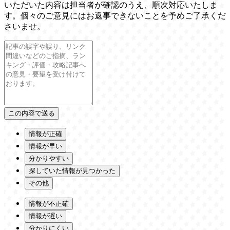
いただいた内容は担当者が確認のうえ、順次対応いたしま
す。個々のご意見にはお返事できないことを予めご了承くだ
さいませ。
情報が正確
情報が早い
分かりやすい
探していた情報が見つかった
その他
情報が不正確
情報が遅い
分かりにくい