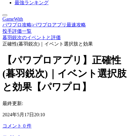
最強ランキング
GameWith
パワプロ攻略|パワプロアプリ最速攻略
投手評価一覧
暮羽鋭次のイベントと評価
正確性(暮羽鋭次)｜イベント選択肢と効果
【パワプロアプリ】正確性
(暮羽鋭次)｜イベント選択肢
と効果【パワプロ】
最終更新:
2024年5月17日20:10
コメント
0
件