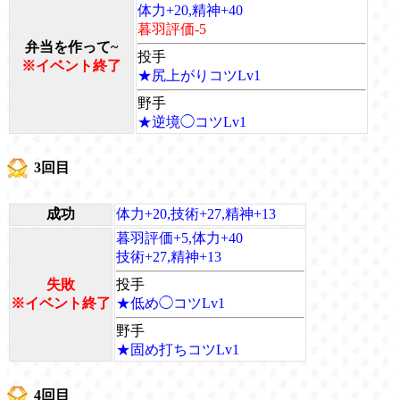
体力+20,精神+40
暮羽評価-5
弁当を作って~
投手
※イベント終了
★尻上がりコツLv1
野手
★逆境◯コツLv1
3回目
成功
体力+20,技術+27,精神+13
暮羽評価+5,体力+40
技術+27,精神+13
失敗
投手
※イベント終了
★低め◯コツLv1
野手
★固め打ちコツLv1
4回目