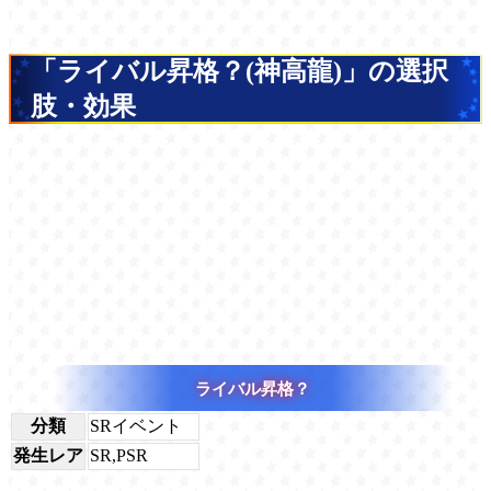
「ライバル昇格？(神高龍)」の選択
肢・効果
ライバル昇格？
分類
SRイベント
発生レア
SR,PSR