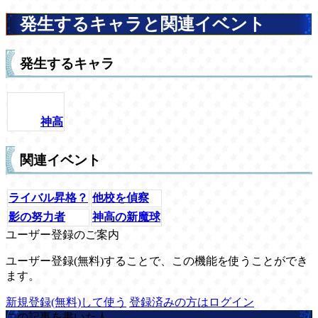
発生するキャラと関連イベント
発生するキャラ
神高
関連イベント
ライバル昇格？
他校を偵察
影の努力者
神高の新魔球
ユーザー登録のご案内
ユーザー登録(無料)することで、この機能を使うことができ
ます。
新規登録(無料)して使う
登録済みの方はログイン
この記事を書いた人