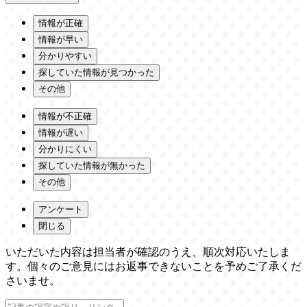
情報が正確
情報が早い
分かりやすい
探していた情報が見つかった
その他
情報が不正確
情報が遅い
分かりにくい
探していた情報が無かった
その他
アンケート
閉じる
いただいた内容は担当者が確認のうえ、順次対応いたしま
す。個々のご意見にはお返事できないことを予めご了承くだ
さいませ。