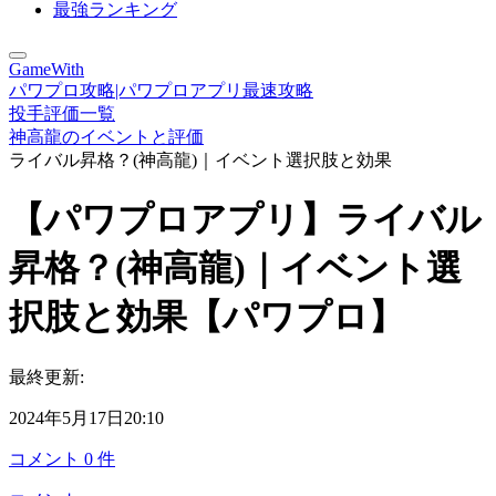
最強ランキング
GameWith
パワプロ攻略|パワプロアプリ最速攻略
投手評価一覧
神高龍のイベントと評価
ライバル昇格？(神高龍)｜イベント選択肢と効果
【パワプロアプリ】ライバル
昇格？(神高龍)｜イベント選
択肢と効果【パワプロ】
最終更新:
2024年5月17日20:10
コメント
0
件