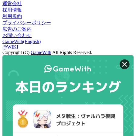
運営会社
採用情報
利用規約
プライバシーポリシー
広告のご案内
お問い合わせ
GameWith(English)
@WIKI
Copyright (C)
GameWith
All Rights Reserved.