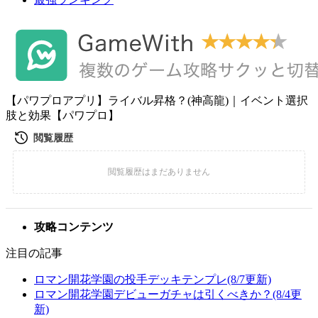
【パワプロアプリ】ライバル昇格？(神高龍)｜イベント選択
肢と効果【パワプロ】
攻略コンテンツ
注目の記事
ロマン開花学園の投手デッキテンプレ(8/7更新)
ロマン開花学園デビューガチャは引くべきか？(8/4更
新)