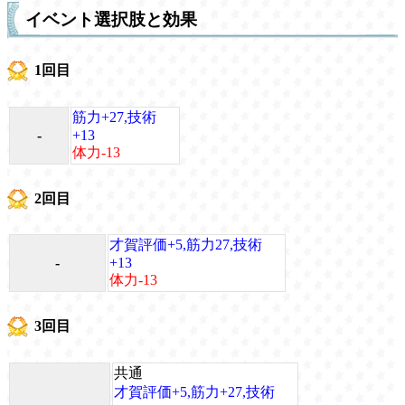
イベント選択肢と効果
1回目
筋力+27,技術
-
+13
体力-13
2回目
才賀評価+5,筋力27,技術
-
+13
体力-13
3回目
共通
才賀評価+5,筋力+27,技術