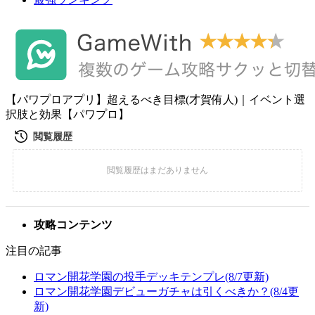
【パワプロアプリ】超えるべき目標(才賀侑人)｜イベント選
択肢と効果【パワプロ】
攻略コンテンツ
注目の記事
ロマン開花学園の投手デッキテンプレ(8/7更新)
ロマン開花学園デビューガチャは引くべきか？(8/4更
新)