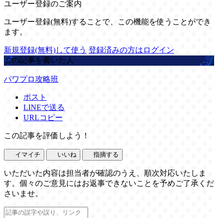
ユーザー登録のご案内
ユーザー登録(無料)することで、この機能を使うことができ
ます。
新規登録(無料)して使う
登録済みの方はログイン
この記事を書いた人
パワプロ攻略班
ポスト
LINEで送る
URLコピー
この記事を評価しよう！
イマイチ
いいね
指摘する
いただいた内容は担当者が確認のうえ、順次対応いたしま
す。個々のご意見にはお返事できないことを予めご了承くだ
さいませ。