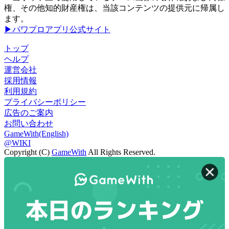
権、その他知的財産権は、当該コンテンツの提供元に帰属し
ます。
▶パワプロアプリ公式サイト
トップ
ヘルプ
運営会社
採用情報
利用規約
プライバシーポリシー
広告のご案内
お問い合わせ
GameWith(English)
@WIKI
Copyright (C)
GameWith
All Rights Reserved.