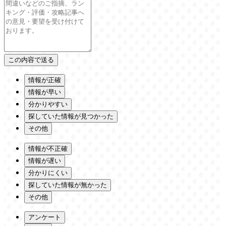
情報が正確
情報が早い
分かりやすい
探していた情報が見つかった
その他
情報が不正確
情報が遅い
分かりにくい
探していた情報が無かった
その他
アンケート