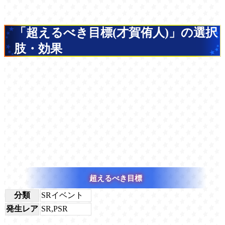
「超えるべき目標(才賀侑人)」の選択
肢・効果
超えるべき目標
分類
SRイベント
発生レア
SR,PSR