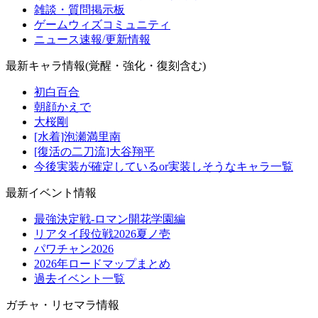
雑談・質問掲示板
ゲームウィズコミュニティ
ニュース速報/更新情報
最新キャラ情報(覚醒・強化・復刻含む)
初白百合
朝顔かえで
大桜剛
[水着]泡瀬満里南
[復活の二刀流]大谷翔平
今後実装が確定しているor実装しそうなキャラ一覧
最新イベント情報
最強決定戦-ロマン開花学園編
リアタイ段位戦2026夏ノ壱
パワチャン2026
2026年ロードマップまとめ
過去イベント一覧
ガチャ・リセマラ情報