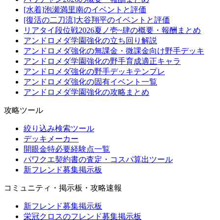
[水着]泡瀬満里南のイベントと評価
[復活の二刀流]大谷翔平のイベントと評価
リアタイ段位戦2026夏ノ壱~肆の概要・報酬まとめ
アンドロメダ学園強化の立ち回り解説
アンドロメダ強化の無課金・微課金向け野手デッキ
アンドロメダ学園強化の野手育成適正キャラ
アンドロメダ強化の野手デッキテンプレ
アンドロメダ強化の固有イベント一覧
アンドロメダ学園強化の攻略まとめ
攻略ツール
絞り込み検索ツール
デッキメーカー
開眼金特必要経験点一覧
パワクエ契約書の査定・コスパ算出ツール
新フレンド募集掲示板
コミュニティ・掲示板・攻略速報
新フレンド募集掲示板
栄冠クロスのフレンド募集掲示板