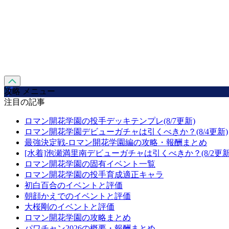
攻略 メニュー
注目の記事
ロマン開花学園の投手デッキテンプレ(8/7更新)
ロマン開花学園デビューガチャは引くべきか？(8/4更新)
最強決定戦-ロマン開花学園編の攻略・報酬まとめ
[水着]泡瀬満里南デビューガチャは引くべきか？(8/2更新
ロマン開花学園の固有イベント一覧
ロマン開花学園の投手育成適正キャラ
初白百合のイベントと評価
朝顔かえでのイベントと評価
大桜剛のイベントと評価
ロマン開花学園の攻略まとめ
パワチャン2026の概要・報酬まとめ