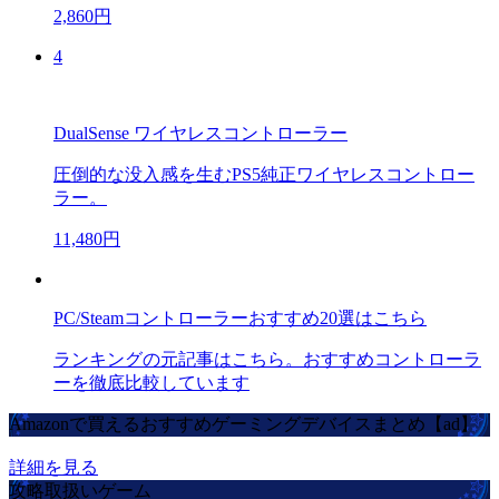
2,860円
4
DualSense ワイヤレスコントローラー
圧倒的な没入感を生むPS5純正ワイヤレスコントロー
ラー。
11,480円
PC/Steamコントローラーおすすめ20選はこちら
ランキングの元記事はこちら。おすすめコントローラ
ーを徹底比較しています
Amazonで買えるおすすめゲーミングデバイスまとめ【ad】
詳細を見る
攻略取扱いゲーム