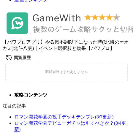
【パワプロアプリ】やる気不調以下になった時([北海のオオ
カミ]北斗八雲)｜イベント選択肢と効果【パワプロ】
攻略コンテンツ
注目の記事
ロマン開花学園の投手デッキテンプレ(8/7更新)
ロマン開花学園デビューガチャは引くべきか？(8/4更
新)