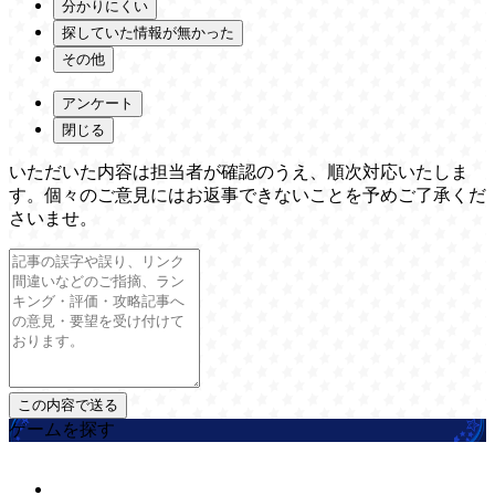
分かりにくい
探していた情報が無かった
その他
アンケート
閉じる
いただいた内容は担当者が確認のうえ、順次対応いたしま
す。個々のご意見にはお返事できないことを予めご了承くだ
さいませ。
ゲームを探す