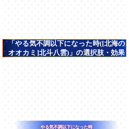
「やる気不調以下になった時([北海の
オオカミ]北斗八雲)」の選択肢・効果
やる気不調以下になった時