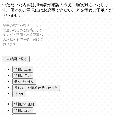
いただいた内容は担当者が確認のうえ、順次対応いたしま
す。個々のご意見にはお返事できないことを予めご了承くだ
さいませ。
情報が正確
情報が早い
分かりやすい
探していた情報が見つかった
その他
情報が不正確
情報が遅い