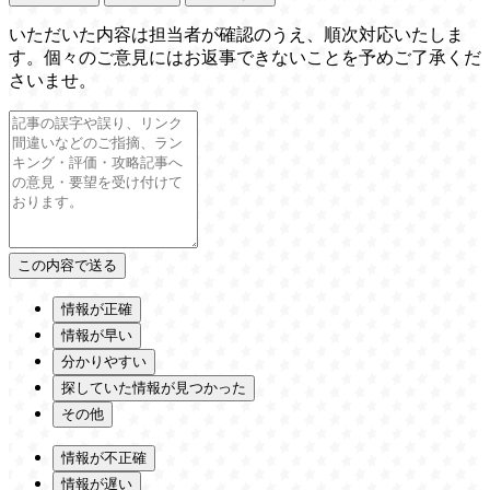
いただいた内容は担当者が確認のうえ、順次対応いたしま
す。個々のご意見にはお返事できないことを予めご了承くだ
さいませ。
情報が正確
情報が早い
分かりやすい
探していた情報が見つかった
その他
情報が不正確
情報が遅い