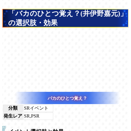
「バカのひとつ覚え？(井伊野嘉元)」
の選択肢・効果
バカのひとつ覚え？
分類
SRイベント
発生レア
SR,PSR