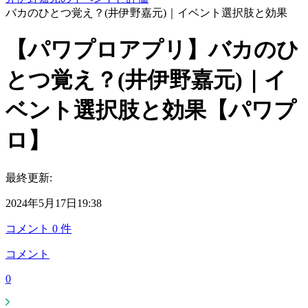
バカのひとつ覚え？(井伊野嘉元)｜イベント選択肢と効果
【パワプロアプリ】バカのひ
とつ覚え？(井伊野嘉元)｜イ
ベント選択肢と効果【パワプ
ロ】
最終更新:
2024年5月17日19:38
コメント
0
件
コメント
0