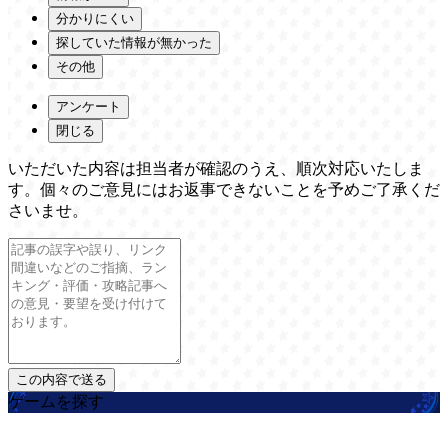
分かりにくい
探していた情報が無かった
その他
アンケート
閉じる
いただいた内容は担当者が確認のうえ、順次対応いたしま
す。個々のご意見にはお返事できないことを予めご了承くだ
さいませ。
ゲームを探す