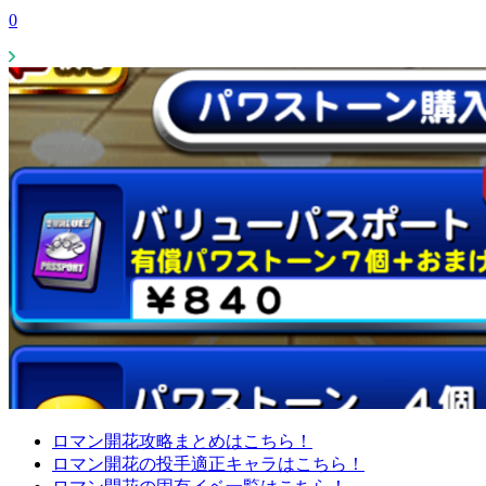
0
ロマン開花攻略まとめはこちら！
ロマン開花の投手適正キャラはこちら！