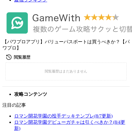
【パワプロアプリ】バリューパスポートは買うべきか？【パ
ワプロ】
攻略コンテンツ
注目の記事
ロマン開花学園の投手デッキテンプレ(8/7更新)
ロマン開花学園デビューガチャは引くべきか？(8/4更
新)