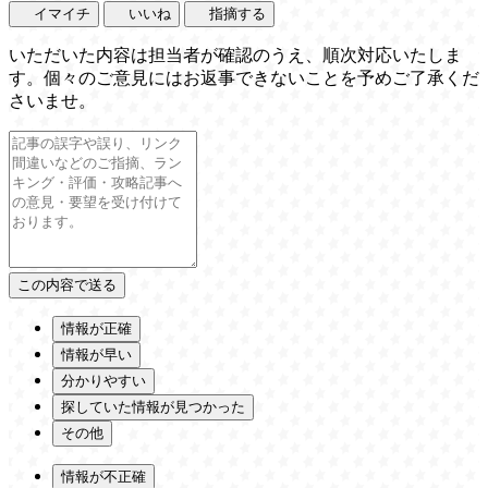
イマイチ
いいね
指摘する
いただいた内容は担当者が確認のうえ、順次対応いたしま
す。個々のご意見にはお返事できないことを予めご了承くだ
さいませ。
情報が正確
情報が早い
分かりやすい
探していた情報が見つかった
その他
情報が不正確