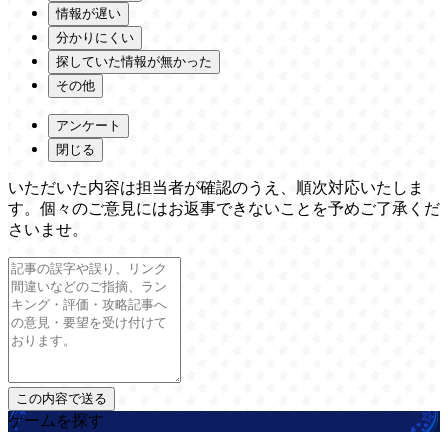
情報が遅い
分かりにくい
探していた情報が無かった
その他
アンケート
閉じる
いただいた内容は担当者が確認のうえ、順次対応いたしま
す。個々のご意見にはお返事できないことを予めご了承くだ
さいませ。
ゲームを探す