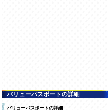
バリューパスポートの詳細
バリューパスポートの詳細