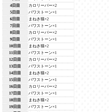
4日目
カロリーバー×2
5日目
パワストーン×1
6日目
まねき猫×2
7日目
パワストーン×1
8日目
カロリーバー×2
9日目
パワストーン×1
10日目
まねき猫×2
11日目
パワストーン×1
12日目
カロリーバー×2
13日目
パワストーン×1
14日目
まねき猫×2
15日目
パワストーン×1
16日目
カロリーバー×2
17日目
パワストーン×1
18日目
まねき猫×2
19日目
パワストーン×1