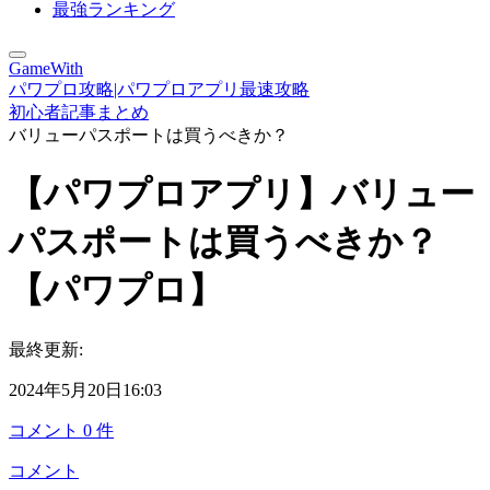
最強ランキング
GameWith
パワプロ攻略|パワプロアプリ最速攻略
初心者記事まとめ
バリューパスポートは買うべきか？
【パワプロアプリ】バリュー
パスポートは買うべきか？
【パワプロ】
最終更新:
2024年5月20日16:03
コメント
0
件
コメント