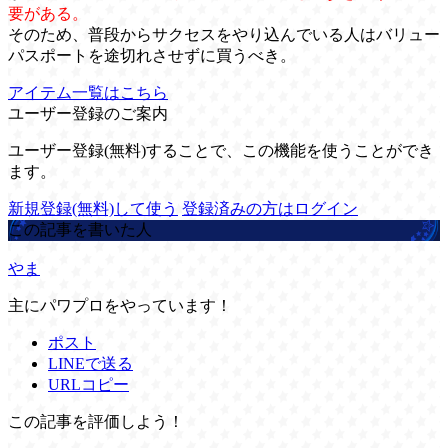
要がある。
そのため、普段からサクセスをやり込んでいる人はバリュー
パスポートを途切れさせずに買うべき。
アイテム一覧はこちら
ユーザー登録のご案内
ユーザー登録(無料)することで、この機能を使うことができ
ます。
新規登録(無料)して使う
登録済みの方はログイン
この記事を書いた人
やま
主にパワプロをやっています！
ポスト
LINEで送る
URLコピー
この記事を評価しよう！