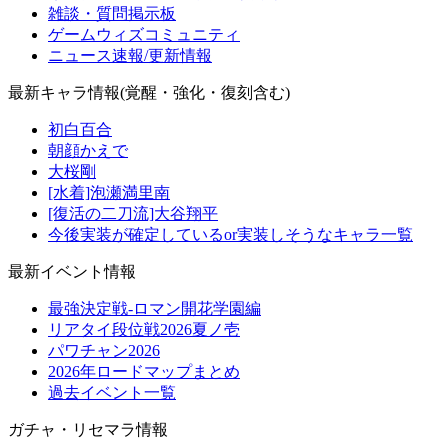
雑談・質問掲示板
ゲームウィズコミュニティ
ニュース速報/更新情報
最新キャラ情報(覚醒・強化・復刻含む)
初白百合
朝顔かえで
大桜剛
[水着]泡瀬満里南
[復活の二刀流]大谷翔平
今後実装が確定しているor実装しそうなキャラ一覧
最新イベント情報
最強決定戦-ロマン開花学園編
リアタイ段位戦2026夏ノ壱
パワチャン2026
2026年ロードマップまとめ
過去イベント一覧
ガチャ・リセマラ情報