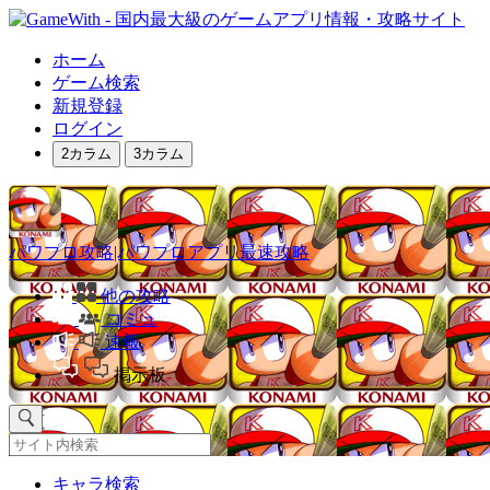
ホーム
ゲーム検索
新規登録
ログイン
2カラム
3カラム
パワプロ攻略|パワプロアプリ最速攻略
他の攻略
コミュ
速報
掲示板
キャラ検索