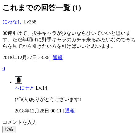
これまでの回答一覧 (1)
にわなし
Lv258
80連引けて、投手キャラが少ないならひいていいと思いま
す。ただ年明けに野手キャラのガチャ来るみたいなのでそち
らを見てから引きたい方を引けばいいと思います。
2018年12月27日 23:36 |
通報
0
へにせと
Lv.14
(*´∀人)ありがとうございます♪
2018年12月28日 00:11 |
通報
コメントを入力
投稿