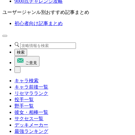
9000点チャレンジ攻略
ユーザージャンル別おすすめ記事まとめ
初心者向け記事まとめ
検索
ご意見
キャラ検索
キャラ前後一覧
リセマラランク
投手一覧
野手一覧
彼女・相棒一覧
サクセス一覧
デッキメーカー
最強ランキング