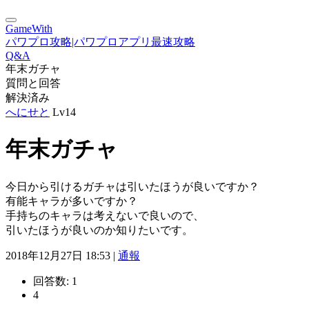
GameWith
パワプロ攻略|パワプロアプリ最速攻略
Q&A
年末ガチャ
質問と回答
解決済み
へにせと
Lv14
年末ガチャ
今日から引けるガチャは引いたほうが良いですか？
有能キャラが多いですか？
手持ちのキャラは考えないで良いので、
引いたほうが良いのか知りたいです。
2018年12月27日 18:53 |
通報
回答数:
1
4