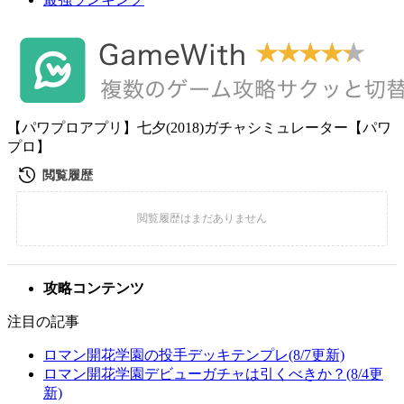
【パワプロアプリ】七夕(2018)ガチャシミュレーター【パワ
プロ】
攻略コンテンツ
注目の記事
ロマン開花学園の投手デッキテンプレ(8/7更新)
ロマン開花学園デビューガチャは引くべきか？(8/4更
新)