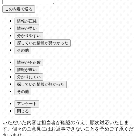
情報が正確
情報が早い
分かりやすい
探していた情報が見つかった
その他
情報が不正確
情報が遅い
分かりにくい
探していた情報が無かった
その他
アンケート
閉じる
いただいた内容は担当者が確認のうえ、順次対応いたしま
す。個々のご意見にはお返事できないことを予めご了承くだ
さいませ。