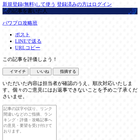
新規登録(無料)して使う
登録済みの方はログイン
この記事を書いた人
パワプロ攻略班
ポスト
LINEで送る
URLコピー
この記事を評価しよう！
イマイチ
いいね
指摘する
いただいた内容は担当者が確認のうえ、順次対応いたしま
す。個々のご意見にはお返事できないことを予めご了承くだ
さいませ。