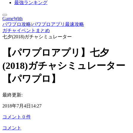
最強ランキング
GameWith
パワプロ攻略|パワプロアプリ最速攻略
ガチャイベントまとめ
七夕(2018)ガチャシミュレーター
【パワプロアプリ】七夕
(2018)ガチャシミュレーター
【パワプロ】
最終更新:
2018年7月4日14:27
コメント
0
件
コメント