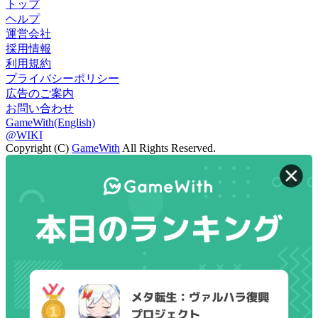
トップ
ヘルプ
運営会社
採用情報
利用規約
プライバシーポリシー
広告のご案内
お問い合わせ
GameWith(English)
@WIKI
Copyright (C)
GameWith
All Rights Reserved.