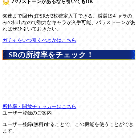
パワストーンがあるなら引いてもOK
60連まで回せばPSRが2枚確定入手できる。厳選19キャラの
みの排出なので強力なキャラが入手可能、パワストーンがあ
ればぜひ引いておきたい。
ガチャをいつ引くべきかはこちら
SRの所持率をチェック！
所持率・開放チェッカーはこちら
ユーザー登録のご案内
ユーザー登録(無料)することで、この機能を使うことができ
ます。