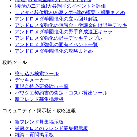
[復活の二刀流]大谷翔平のイベントと評価
リアタイ段位戦2026夏ノ壱~肆の概要・報酬まとめ
アンドロメダ学園強化の立ち回り解説
アンドロメダ強化の無課金・微課金向け野手デッキ
アンドロメダ学園強化の野手育成適正キャラ
アンドロメダ強化の野手デッキテンプレ
アンドロメダ強化の固有イベント一覧
アンドロメダ学園強化の攻略まとめ
攻略ツール
絞り込み検索ツール
デッキメーカー
開眼金特必要経験点一覧
パワクエ契約書の査定・コスパ算出ツール
新フレンド募集掲示板
コミュニティ・掲示板・攻略速報
新フレンド募集掲示板
栄冠クロスのフレンド募集掲示板
雑談・質問掲示板