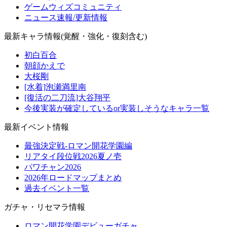
ゲームウィズコミュニティ
ニュース速報/更新情報
最新キャラ情報(覚醒・強化・復刻含む)
初白百合
朝顔かえで
大桜剛
[水着]泡瀬満里南
[復活の二刀流]大谷翔平
今後実装が確定しているor実装しそうなキャラ一覧
最新イベント情報
最強決定戦-ロマン開花学園編
リアタイ段位戦2026夏ノ壱
パワチャン2026
2026年ロードマップまとめ
過去イベント一覧
ガチャ・リセマラ情報
ロマン開花学園デビューガチャ