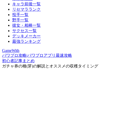
キャラ前後一覧
リセマラランク
投手一覧
野手一覧
彼女・相棒一覧
サクセス一覧
デッキメーカー
最強ランキング
GameWith
パワプロ攻略|パワプロアプリ最速攻略
初心者記事まとめ
ガチャ券の種(芽)の解説とオススメの収穫タイミング