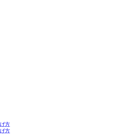
げ方
げ方