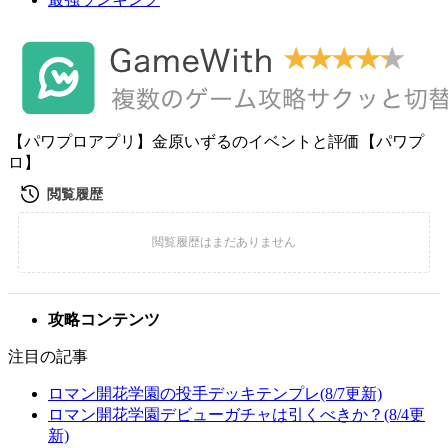
【パワプロアプリ】金原いずるのイベントと評価【パワプ
ロ】
攻略コンテンツ
注目の記事
ロマン開花学園の投手デッキテンプレ(8/7更新)
ロマン開花学園デビューガチャは引くべきか？(8/4更
新)