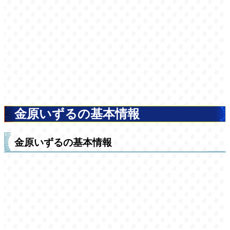
金原いずるの基本情報
金原いずるの基本情報