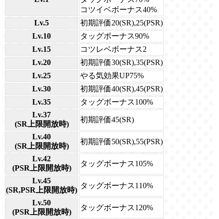
コツイベボーナス40%
Lv.5
初期評価20(SR),25(PSR)
Lv.10
タッグボーナス90%
Lv.15
コツレベボーナス2
Lv.20
初期評価30(SR),35(PSR)
Lv.25
やる気効果UP75%
Lv.30
初期評価40(SR),45(PSR)
Lv.35
タッグボーナス100%
Lv.37
初期評価45(SR)
(SR上限開放時)
Lv.40
初期評価50(SR),55(PSR)
(SR上限開放時)
Lv.42
タッグボーナス105%
(PSR上限開放時)
Lv.45
タッグボーナス110%
(SR,PSR上限開放時)
Lv.50
タッグボーナス120%
(PSR上限開放時)