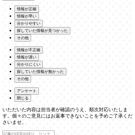
情報が正確
情報が早い
分かりやすい
探していた情報が見つかった
その他
情報が不正確
情報が遅い
分かりにくい
探していた情報が無かった
その他
アンケート
閉じる
いただいた内容は担当者が確認のうえ、順次対応いたしま
す。個々のご意見にはお返事できないことを予めご了承くだ
さいませ。