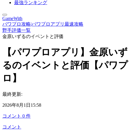
最強ランキング
GameWith
パワプロ攻略|パワプロアプリ最速攻略
野手評価一覧
金原いずるのイベントと評価
【パワプロアプリ】金原いず
るのイベントと評価【パワプ
ロ】
最終更新:
2026年8月1日15:58
コメント
0
件
コメント