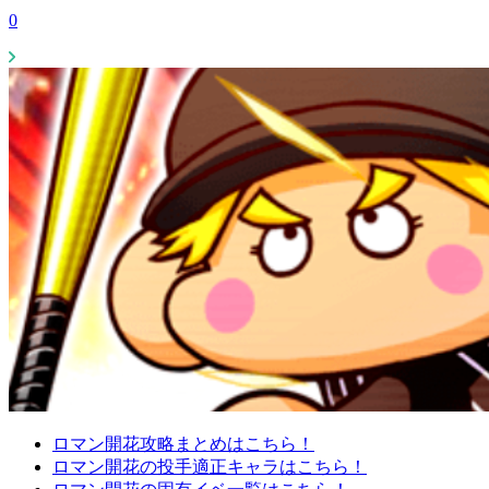
0
ロマン開花攻略まとめはこちら！
ロマン開花の投手適正キャラはこちら！