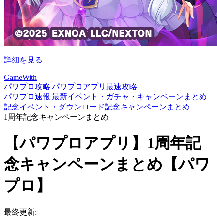
詳細を見る
GameWith
パワプロ攻略|パワプロアプリ最速攻略
パワプロ速報|最新イベント・ガチャ・キャンペーンまとめ
記念イベント・ダウンロード記念キャンペーンまとめ
1周年記念キャンペーンまとめ
【パワプロアプリ】1周年記
念キャンペーンまとめ【パワ
プロ】
最終更新: