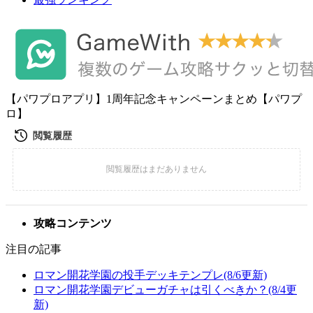
【パワプロアプリ】1周年記念キャンペーンまとめ【パワプ
ロ】
攻略コンテンツ
注目の記事
ロマン開花学園の投手デッキテンプレ(8/6更新)
ロマン開花学園デビューガチャは引くべきか？(8/4更
新)