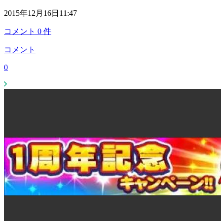
2015年12月16日11:47
コメント
0
件
コメント
0