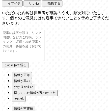
イマイチ
いいね
指摘する
いただいた内容は担当者が確認のうえ、順次対応いたしま
す。個々のご意見にはお返事できないことを予めご了承くだ
さいませ。
情報が正確
情報が早い
分かりやすい
探していた情報が見つかった
その他
情報が不正確