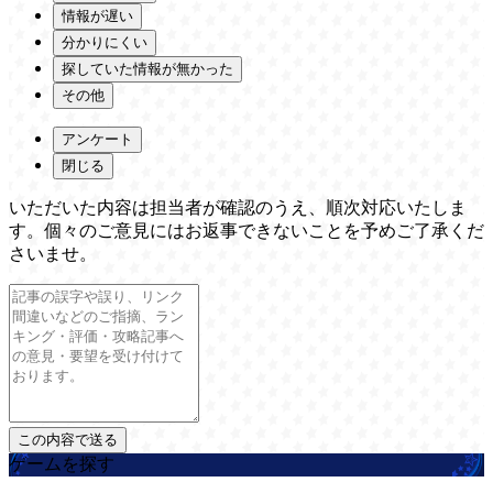
情報が遅い
分かりにくい
探していた情報が無かった
その他
アンケート
閉じる
いただいた内容は担当者が確認のうえ、順次対応いたしま
す。個々のご意見にはお返事できないことを予めご了承くだ
さいませ。
ゲームを探す