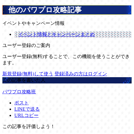
他のパワプロ攻略記事
イベントやキャンペーン情報
イベント情報とキャンペーンまとめ
ユーザー登録のご案内
ユーザー登録(無料)することで、この機能を使うことができ
ます。
新規登録(無料)して使う
登録済みの方はログイン
この記事を書いた人
パワプロ攻略班
ポスト
LINEで送る
URLコピー
この記事を評価しよう！