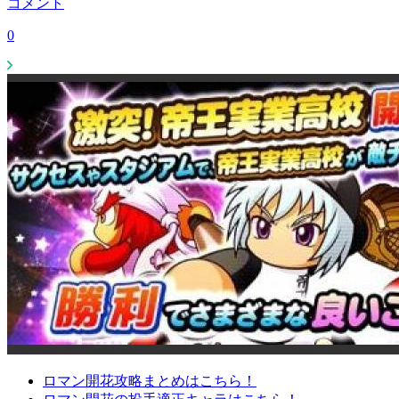
コメント
0
ロマン開花攻略まとめはこちら！