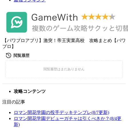
【パワプロアプリ】激突！帝王実業高校 攻略まとめ【パワ
プロ】
攻略コンテンツ
注目の記事
ロマン開花学園の投手デッキテンプレ(8/7更新)
ロマン開花学園デビューガチャは引くべきか？(8/4更
新)