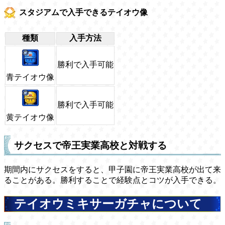
スタジアムで入手できるテイオウ像
種類
入手方法
勝利で入手可能
青テイオウ像
勝利で入手可能
黄テイオウ像
サクセスで帝王実業高校と対戦する
期間内にサクセスをすると、甲子園に帝王実業高校が出て来
ることがある。勝利することで経験点とコツが入手できる。
テイオウミキサーガチャについて