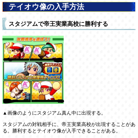
テイオウ像の入手方法
スタジアムで帝王実業高校に勝利する
▲画像のようにスタジアム真ん中に出現する。
スタジアムの対戦相手に、帝王実業高校が出現することがあ
る。勝利するとテイオウ像が入手できることがある。