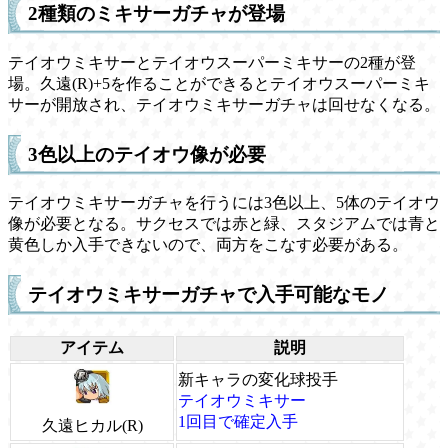
2種類のミキサーガチャが登場
テイオウミキサーとテイオウスーパーミキサーの2種が登
場。久遠(R)+5を作ることができるとテイオウスーパーミキ
サーが開放され、テイオウミキサーガチャは回せなくなる。
3色以上のテイオウ像が必要
テイオウミキサーガチャを行うには3色以上、5体のテイオウ
像が必要となる。サクセスでは赤と緑、スタジアムでは青と
黄色しか入手できないので、両方をこなす必要がある。
テイオウミキサーガチャで入手可能なモノ
アイテム
説明
新キャラの変化球投手
テイオウミキサー
1回目で確定入手
久遠ヒカル(R)