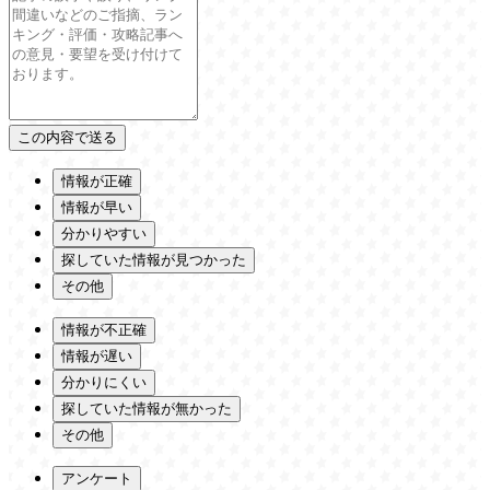
情報が正確
情報が早い
分かりやすい
探していた情報が見つかった
その他
情報が不正確
情報が遅い
分かりにくい
探していた情報が無かった
その他
アンケート