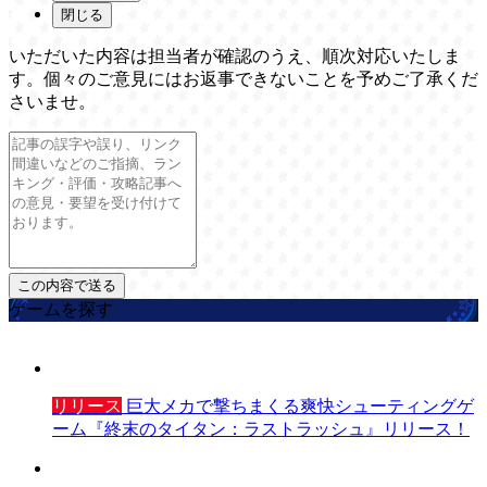
閉じる
いただいた内容は担当者が確認のうえ、順次対応いたしま
す。個々のご意見にはお返事できないことを予めご了承くだ
さいませ。
ゲームを探す
リリース
巨大メカで撃ちまくる爽快シューティングゲ
ーム『終末のタイタン：ラストラッシュ』リリース！