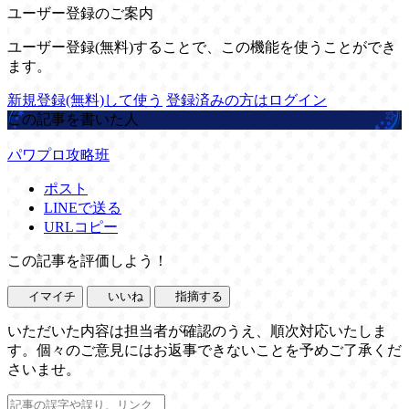
ユーザー登録のご案内
ユーザー登録(無料)することで、この機能を使うことができ
ます。
新規登録(無料)して使う
登録済みの方はログイン
この記事を書いた人
パワプロ攻略班
ポスト
LINEで送る
URLコピー
この記事を評価しよう！
イマイチ
いいね
指摘する
いただいた内容は担当者が確認のうえ、順次対応いたしま
す。個々のご意見にはお返事できないことを予めご了承くだ
さいませ。