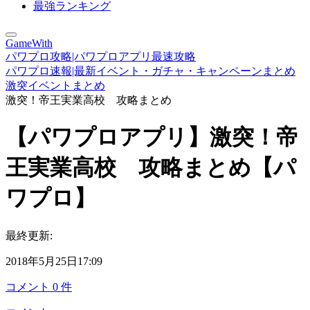
最強ランキング
GameWith
パワプロ攻略|パワプロアプリ最速攻略
パワプロ速報|最新イベント・ガチャ・キャンペーンまとめ
激突イベントまとめ
激突！帝王実業高校 攻略まとめ
【パワプロアプリ】激突！帝
王実業高校 攻略まとめ【パ
ワプロ】
最終更新:
2018年5月25日17:09
コメント
0
件