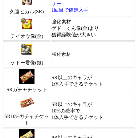
サー
1回目で確定入手
久遠ヒカル(SR)
強化素材
ゲドーくん像(金)より
獲得経験値が大きい
テイオウ像(金)
強化素材
ゲドー君像(銀)
SR以上のキャラが
1体入手できるチケット
SRガチャチケット
SR以上のキャラが
10%の確率で
SR10%ガチャチケッ
1体入手できるチケット
ト
PR以上のキャラが