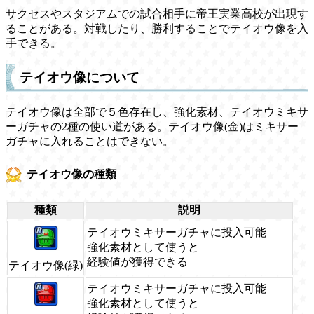
サクセスやスタジアムでの試合相手に帝王実業高校が出現す
ることがある。対戦したり、勝利することでテイオウ像を入
手できる。
テイオウ像について
テイオウ像は全部で５色存在し、強化素材、テイオウミキサ
ーガチャの2種の使い道がある。テイオウ像(金)はミキサー
ガチャに入れることはできない。
テイオウ像の種類
種類
説明
テイオウミキサーガチャに投入可能
強化素材として使うと
経験値が獲得できる
テイオウ像(緑)
テイオウミキサーガチャに投入可能
強化素材として使うと