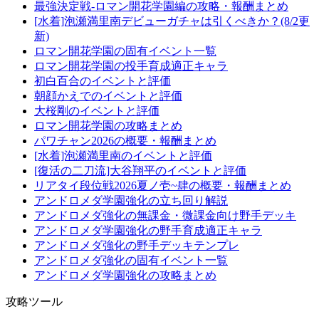
最強決定戦-ロマン開花学園編の攻略・報酬まとめ
[水着]泡瀬満里南デビューガチャは引くべきか？(8/2更
新)
ロマン開花学園の固有イベント一覧
ロマン開花学園の投手育成適正キャラ
初白百合のイベントと評価
朝顔かえでのイベントと評価
大桜剛のイベントと評価
ロマン開花学園の攻略まとめ
パワチャン2026の概要・報酬まとめ
[水着]泡瀬満里南のイベントと評価
[復活の二刀流]大谷翔平のイベントと評価
リアタイ段位戦2026夏ノ壱~肆の概要・報酬まとめ
アンドロメダ学園強化の立ち回り解説
アンドロメダ強化の無課金・微課金向け野手デッキ
アンドロメダ学園強化の野手育成適正キャラ
アンドロメダ強化の野手デッキテンプレ
アンドロメダ強化の固有イベント一覧
アンドロメダ学園強化の攻略まとめ
攻略ツール