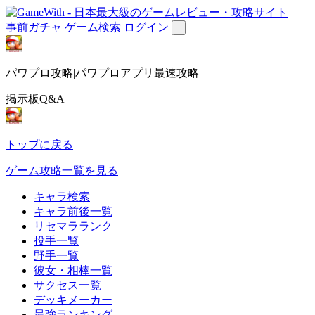
事前ガチャ
ゲーム検索
ログイン
パワプロ攻略|パワプロアプリ最速攻略
掲示板Q&A
トップに戻る
ゲーム攻略一覧を見る
キャラ検索
キャラ前後一覧
リセマラランク
投手一覧
野手一覧
彼女・相棒一覧
サクセス一覧
デッキメーカー
最強ランキング