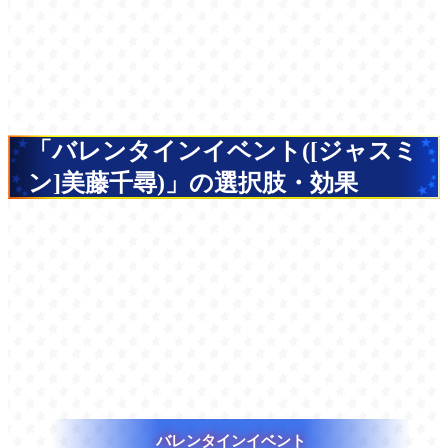
「バレンタインイベント([ジャスミ
ン]美藤千尋)」の選択肢・効果
バレンタインイベント