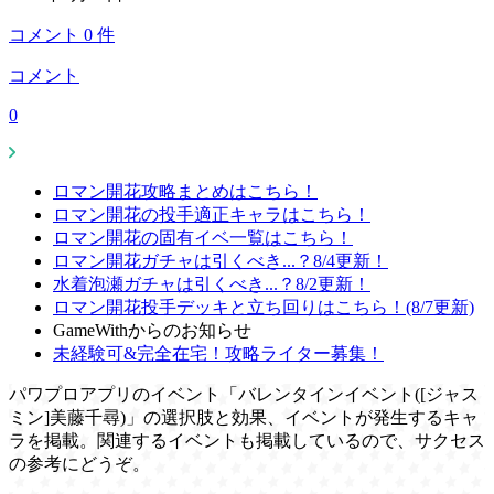
コメント
0
件
コメント
0
ロマン開花攻略まとめはこちら！
ロマン開花の投手適正キャラはこちら！
ロマン開花の固有イベ一覧はこちら！
ロマン開花ガチャは引くべき...？8/4更新！
水着泡瀬ガチャは引くべき...？8/2更新！
ロマン開花投手デッキと立ち回りはこちら！(8/7更新)
GameWithからのお知らせ
未経験可&完全在宅！攻略ライター募集！
パワプロアプリのイベント「バレンタインイベント([ジャス
ミン]美藤千尋)」の選択肢と効果、イベントが発生するキャ
ラを掲載。関連するイベントも掲載しているので、サクセス
の参考にどうぞ。