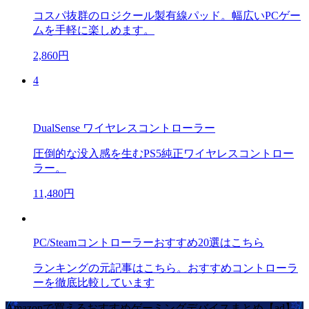
コスパ抜群のロジクール製有線パッド。幅広いPCゲー
ムを手軽に楽しめます。
2,860円
4
DualSense ワイヤレスコントローラー
圧倒的な没入感を生むPS5純正ワイヤレスコントロー
ラー。
11,480円
PC/Steamコントローラーおすすめ20選はこちら
ランキングの元記事はこちら。おすすめコントローラ
ーを徹底比較しています
Amazonで買えるおすすめゲーミングデバイスまとめ【ad】