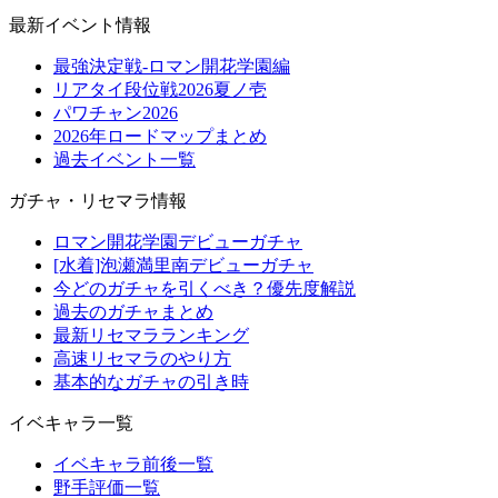
最新イベント情報
最強決定戦-ロマン開花学園編
リアタイ段位戦2026夏ノ壱
パワチャン2026
2026年ロードマップまとめ
過去イベント一覧
ガチャ・リセマラ情報
ロマン開花学園デビューガチャ
[水着]泡瀬満里南デビューガチャ
今どのガチャを引くべき？優先度解説
過去のガチャまとめ
最新リセマラランキング
高速リセマラのやり方
基本的なガチャの引き時
イベキャラ一覧
イベキャラ前後一覧
野手評価一覧