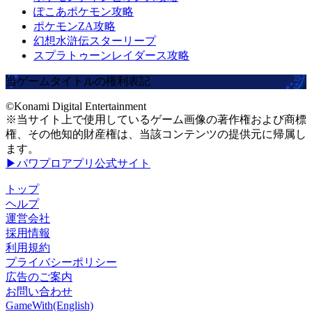
ぽこあポケモン攻略
ポケモンZA攻略
幻想水滸伝スターリープ
スプラトゥーンレイダース攻略
当ゲームタイトルの権利表記
©Konami Digital Entertainment
※当サイト上で使用しているゲーム画像の著作権および商標
権、その他知的財産権は、当該コンテンツの提供元に帰属し
ます。
▶パワプロアプリ公式サイト
トップ
ヘルプ
運営会社
採用情報
利用規約
プライバシーポリシー
広告のご案内
お問い合わせ
GameWith(English)