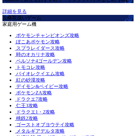
詳細を見る
攻略取扱いゲーム
家庭用ゲーム機
ポケモンチャンピオンズ攻略
ぽこあポケモン攻略
スプラレイダース攻略
時のオカリナ攻略
ペルソナ4ゴールデン攻略
トモコレ攻略
バイオレクイエム攻略
紅の砂漠攻略
デイモン&ベイビー攻略
ポケモンZA攻略
ドラクエ7攻略
仁王3攻略
ドラクエ1・2攻略
桃鉄2攻略
ゴーストオブヨウテイ攻略
メタルギアデルタ攻略