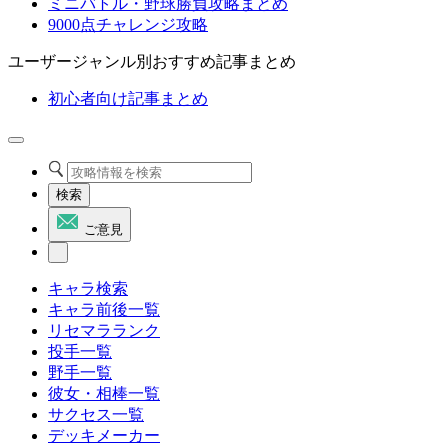
ミニバトル・野球勝負攻略まとめ
9000点チャレンジ攻略
ユーザージャンル別おすすめ記事まとめ
初心者向け記事まとめ
検索
ご意見
キャラ検索
キャラ前後一覧
リセマラランク
投手一覧
野手一覧
彼女・相棒一覧
サクセス一覧
デッキメーカー