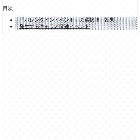
目次
「バレンタインイベント」の選択肢・効果
発生するキャラと関連イベント