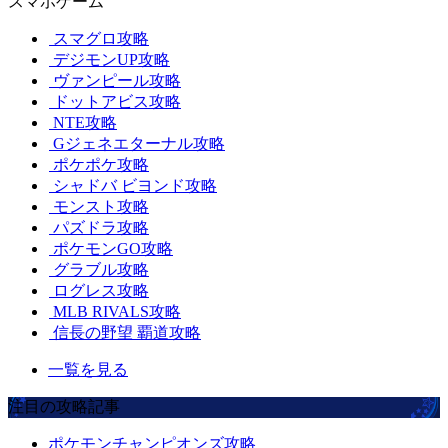
スマホゲーム
スマグロ攻略
デジモンUP攻略
ヴァンピール攻略
ドットアビス攻略
NTE攻略
Gジェネエターナル攻略
ポケポケ攻略
シャドバ ビヨンド攻略
モンスト攻略
パズドラ攻略
ポケモンGO攻略
グラブル攻略
ログレス攻略
MLB RIVALS攻略
信長の野望 覇道攻略
一覧を見る
注目の攻略記事
ポケモンチャンピオンズ攻略