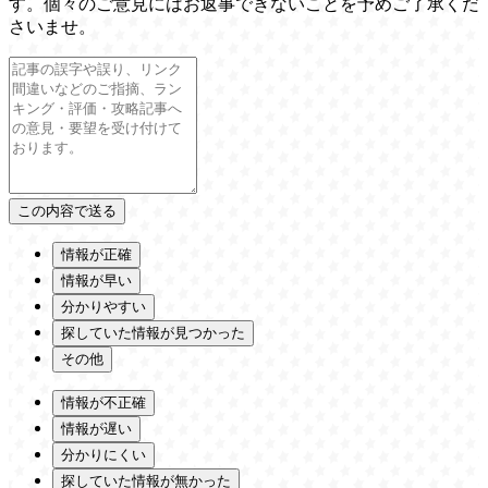
す。個々のご意見にはお返事できないことを予めご了承くだ
さいませ。
情報が正確
情報が早い
分かりやすい
探していた情報が見つかった
その他
情報が不正確
情報が遅い
分かりにくい
探していた情報が無かった