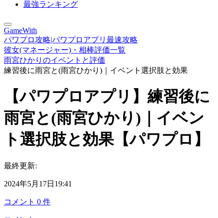
最強ランキング
GameWith
パワプロ攻略|パワプロアプリ最速攻略
彼女(マネージャー)・相棒評価一覧
雨宮ひかりのイベントと評価
練習後に雨宮と(雨宮ひかり)｜イベント選択肢と効果
【パワプロアプリ】練習後に
雨宮と(雨宮ひかり)｜イベン
ト選択肢と効果【パワプロ】
最終更新:
2024年5月17日19:41
コメント
0
件