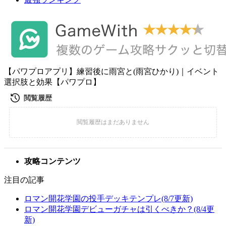
【パワプロアプリ】練習後に雨宮と(雨宮ひかり)｜イベント
選択肢と効果【パワプロ】
攻略コンテンツ
注目の記事
ロマン開花学園の投手デッキテンプレ(8/7更新)
ロマン開花学園デビューガチャは引くべきか？(8/4更
新)