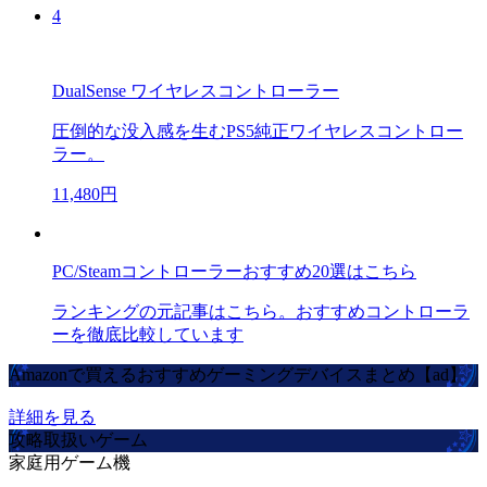
4
DualSense ワイヤレスコントローラー
圧倒的な没入感を生むPS5純正ワイヤレスコントロー
ラー。
11,480円
PC/Steamコントローラーおすすめ20選はこちら
ランキングの元記事はこちら。おすすめコントローラ
ーを徹底比較しています
Amazonで買えるおすすめゲーミングデバイスまとめ【ad】
詳細を見る
攻略取扱いゲーム
家庭用ゲーム機