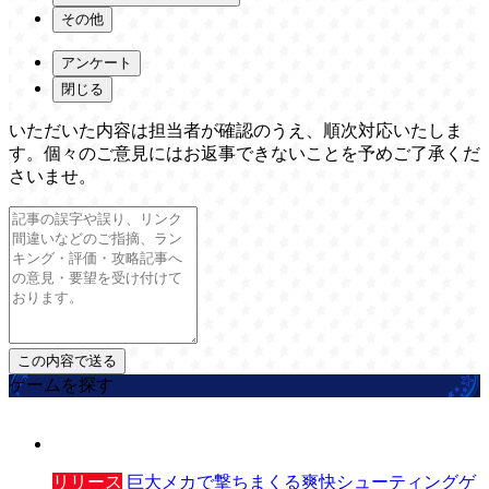
その他
アンケート
閉じる
いただいた内容は担当者が確認のうえ、順次対応いたしま
す。個々のご意見にはお返事できないことを予めご了承くだ
さいませ。
ゲームを探す
リリース
巨大メカで撃ちまくる爽快シューティングゲ