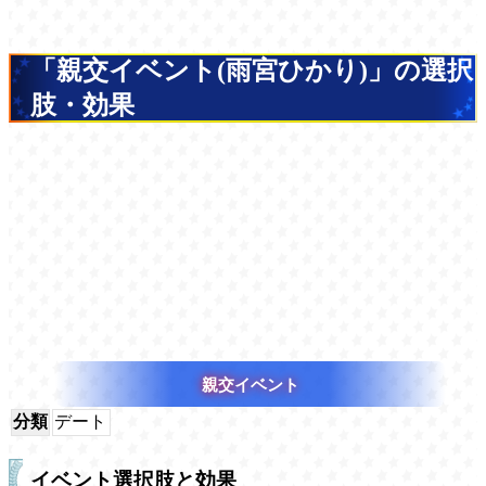
「親交イベント(雨宮ひかり)」の選択
肢・効果
親交イベント
分類
デート
イベント選択肢と効果