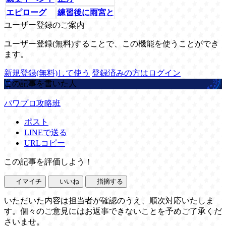
エピローグ
練習後に雨宮と
ユーザー登録のご案内
ユーザー登録(無料)することで、この機能を使うことができ
ます。
新規登録(無料)して使う
登録済みの方はログイン
この記事を書いた人
パワプロ攻略班
ポスト
LINEで送る
URLコピー
この記事を評価しよう！
イマイチ
いいね
指摘する
いただいた内容は担当者が確認のうえ、順次対応いたしま
す。個々のご意見にはお返事できないことを予めご了承くだ
さいませ。