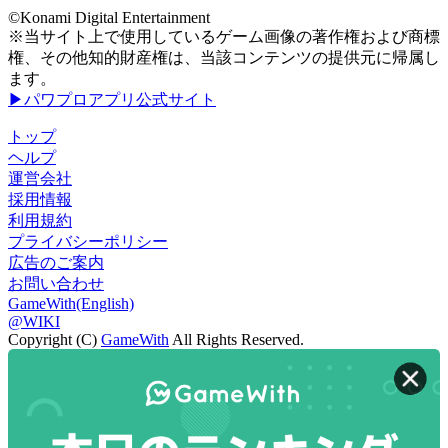
©Konami Digital Entertainment
※当サイト上で使用しているゲーム画像の著作権および商標
権、その他知的財産権は、当該コンテンツの提供元に帰属し
ます。
▶パワプロアプリ公式サイト
トップ
ヘルプ
運営会社
採用情報
利用規約
プライバシーポリシー
広告のご案内
お問い合わせ
GameWith(English)
@WIKI
Copyright (C)
GameWith
All Rights Reserved.