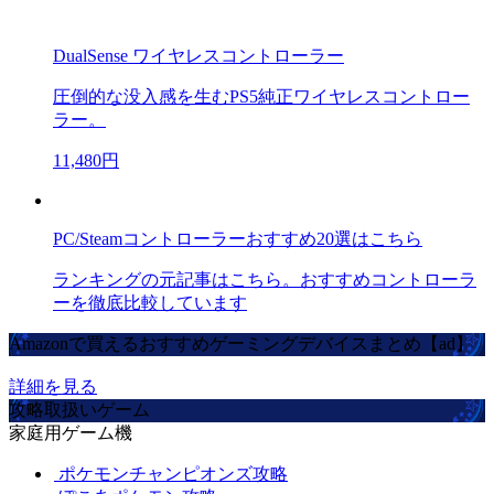
DualSense ワイヤレスコントローラー
圧倒的な没入感を生むPS5純正ワイヤレスコントロー
ラー。
11,480円
PC/Steamコントローラーおすすめ20選はこちら
ランキングの元記事はこちら。おすすめコントローラ
ーを徹底比較しています
Amazonで買えるおすすめゲーミングデバイスまとめ【ad】
詳細を見る
攻略取扱いゲーム
家庭用ゲーム機
ポケモンチャンピオンズ攻略