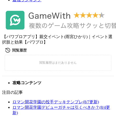
【パワプロアプリ】親交イベント(雨宮ひかり)｜イベント選
択肢と効果【パワプロ】
攻略コンテンツ
注目の記事
ロマン開花学園の投手デッキテンプレ(8/7更新)
ロマン開花学園デビューガチャは引くべきか？(8/4更
新)