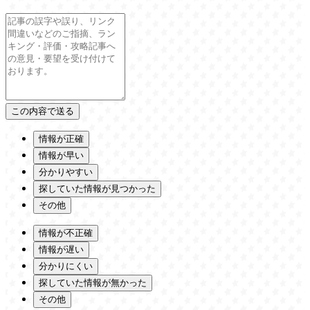
情報が正確
情報が早い
分かりやすい
探していた情報が見つかった
その他
情報が不正確
情報が遅い
分かりにくい
探していた情報が無かった
その他