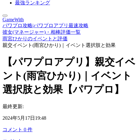
最強ランキング
GameWith
パワプロ攻略|パワプロアプリ最速攻略
彼女(マネージャー)・相棒評価一覧
雨宮ひかりのイベントと評価
親交イベント(雨宮ひかり)｜イベント選択肢と効果
【パワプロアプリ】親交イベ
ント(雨宮ひかり)｜イベント
選択肢と効果【パワプロ】
最終更新:
2024年5月17日19:48
コメント
0
件