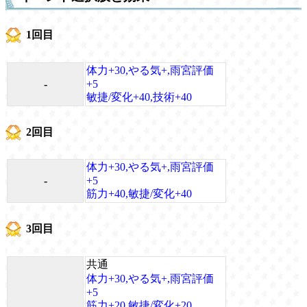
1回目
体力+30,やる気+,雨宮評価
-
+5
敏捷/変化+40,技術+40
2回目
体力+30,やる気+,雨宮評価
-
+5
筋力+40,敏捷/変化+40
3回目
共通
体力+30,やる気+,雨宮評価
+5
筋力+20,敏捷/変化+20