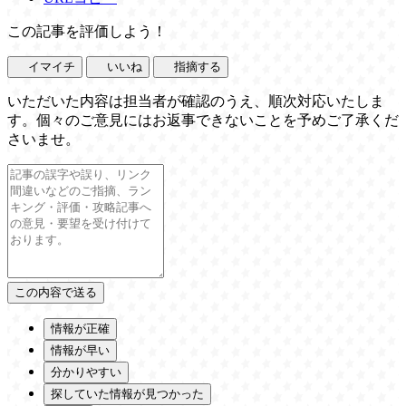
この記事を評価しよう！
イマイチ
いいね
指摘する
いただいた内容は担当者が確認のうえ、順次対応いたしま
す。個々のご意見にはお返事できないことを予めご了承くだ
さいませ。
情報が正確
情報が早い
分かりやすい
探していた情報が見つかった