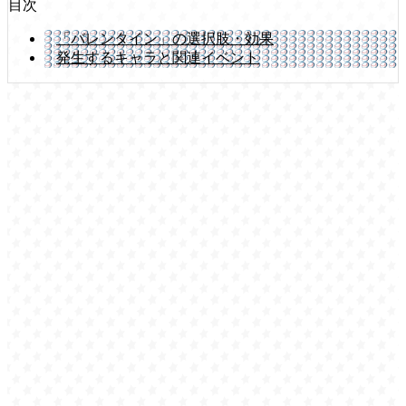
目次
「バレンタイン」の選択肢・効果
発生するキャラと関連イベント