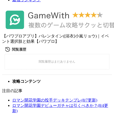
【パワプロアプリ】バレンタイン([浴衣]小嵐リョウ)｜イベ
ント選択肢と効果【パワプロ】
攻略コンテンツ
注目の記事
ロマン開花学園の投手デッキテンプレ(8/7更新)
ロマン開花学園デビューガチャは引くべきか？(8/4更
新)