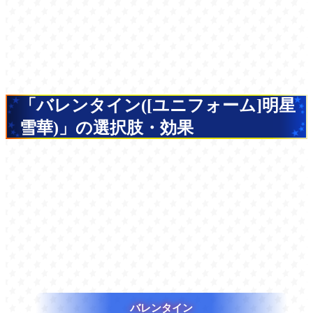
「バレンタイン([ユニフォーム]明星
雪華)」の選択肢・効果
バレンタイン