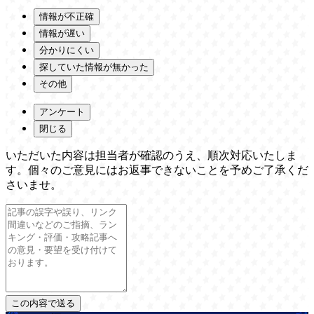
情報が不正確
情報が遅い
分かりにくい
探していた情報が無かった
その他
アンケート
閉じる
いただいた内容は担当者が確認のうえ、順次対応いたしま
す。個々のご意見にはお返事できないことを予めご了承くだ
さいませ。