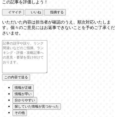
この記事を評価しよう！
イマイチ
いいね
指摘する
いただいた内容は担当者が確認のうえ、順次対応いたしま
す。個々のご意見にはお返事できないことを予めご了承くだ
さいませ。
情報が正確
情報が早い
分かりやすい
探していた情報が見つかった
その他