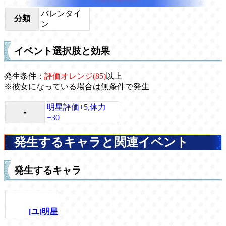
バレンタイ
分類
ン
イベント選択肢と効果
発生条件：
評価オレンジ(85)
以上
※彼女になっている場合は無条件で発生
明星評価+5,体力
-
+30
発生するキャラと関連イベント
発生するキャラ
[ユ]明星