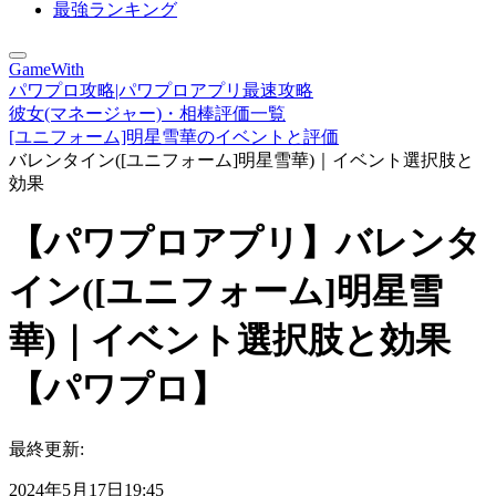
最強ランキング
GameWith
パワプロ攻略|パワプロアプリ最速攻略
彼女(マネージャー)・相棒評価一覧
[ユニフォーム]明星雪華のイベントと評価
バレンタイン([ユニフォーム]明星雪華)｜イベント選択肢と
効果
【パワプロアプリ】バレンタ
イン([ユニフォーム]明星雪
華)｜イベント選択肢と効果
【パワプロ】
最終更新:
2024年5月17日19:45