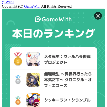
@WIKI
Copyright (C)
GameWith
All Rights Reserved.