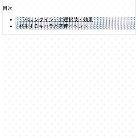
目次
「バレンタイン」の選択肢・効果
発生するキャラと関連イベント