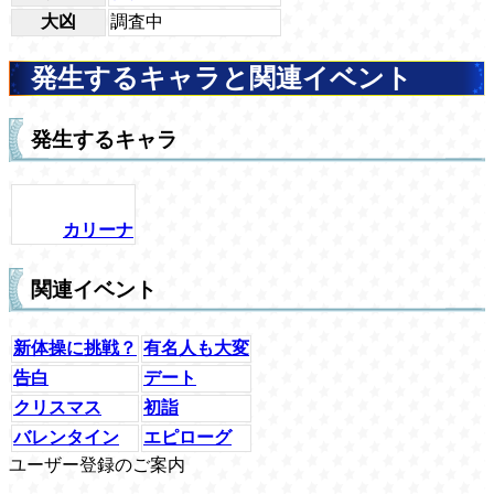
大凶
調査中
発生するキャラと関連イベント
発生するキャラ
カリーナ
関連イベント
新体操に挑戦？
有名人も大変
告白
デート
クリスマス
初詣
バレンタイン
エピローグ
ユーザー登録のご案内