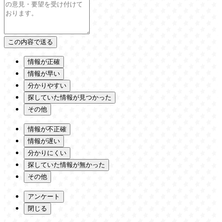
情報が正確
情報が早い
分かりやすい
探していた情報が見つかった
その他
情報が不正確
情報が遅い
分かりにくい
探していた情報が無かった
その他
アンケート
閉じる