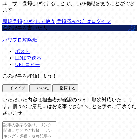
ユーザー登録(無料)することで、この機能を使うことができ
ます。
新規登録(無料)して使う
登録済みの方はログイン
この記事を書いた人
パワプロ攻略班
ポスト
LINEで送る
URLコピー
この記事を評価しよう！
イマイチ
いいね
指摘する
いただいた内容は担当者が確認のうえ、順次対応いたしま
す。個々のご意見にはお返事できないことを予めご了承くだ
さいませ。