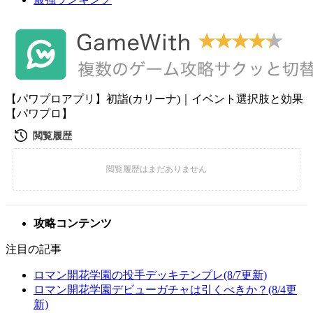
【パワプロアプリ】初詣(カリーナ)｜イベント選択肢と効果
【パワプロ】
攻略コンテンツ
注目の記事
ロマン開花学園の投手デッキテンプレ(8/7更新)
ロマン開花学園デビューガチャは引くべきか？(8/4更
新)