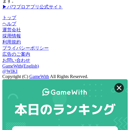
ます。
▶パワプロアプリ公式サイト
トップ
ヘルプ
運営会社
採用情報
利用規約
プライバシーポリシー
広告のご案内
お問い合わせ
GameWith(English)
@WIKI
Copyright (C)
GameWith
All Rights Reserved.