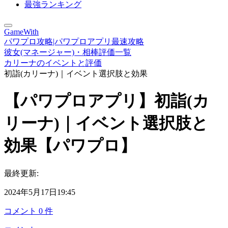
最強ランキング
GameWith
パワプロ攻略|パワプロアプリ最速攻略
彼女(マネージャー)・相棒評価一覧
カリーナのイベントと評価
初詣(カリーナ)｜イベント選択肢と効果
【パワプロアプリ】初詣(カ
リーナ)｜イベント選択肢と
効果【パワプロ】
最終更新:
2024年5月17日19:45
コメント
0
件