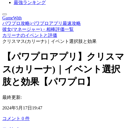
最強ランキング
GameWith
パワプロ攻略|パワプロアプリ最速攻略
彼女(マネージャー)・相棒評価一覧
カリーナのイベントと評価
クリスマス(カリーナ)｜イベント選択肢と効果
【パワプロアプリ】クリスマ
ス(カリーナ)｜イベント選択
肢と効果【パワプロ】
最終更新:
2024年5月17日19:47
コメント
0
件