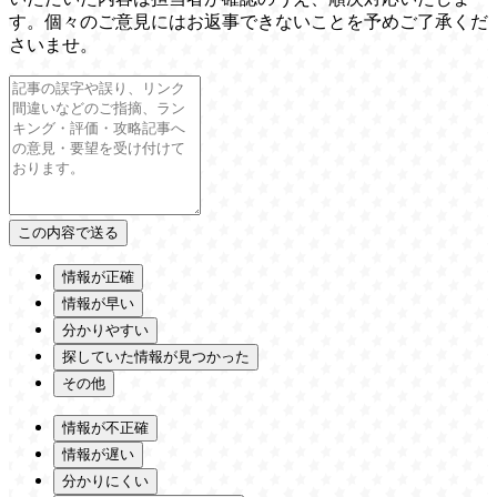
す。個々のご意見にはお返事できないことを予めご了承くだ
さいませ。
情報が正確
情報が早い
分かりやすい
探していた情報が見つかった
その他
情報が不正確
情報が遅い
分かりにくい