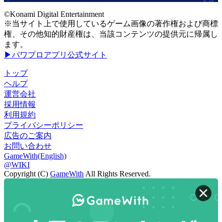
©Konami Digital Entertainment
※当サイト上で使用しているゲーム画像の著作権および商標
権、その他知的財産権は、当該コンテンツの提供元に帰属し
ます。
▶パワプロアプリ公式サイト
トップ
ヘルプ
運営会社
採用情報
利用規約
プライバシーポリシー
広告のご案内
お問い合わせ
GameWith(English)
@WIKI
Copyright (C)
GameWith
All Rights Reserved.