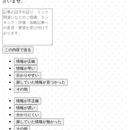
さいませ。
情報が正確
情報が早い
分かりやすい
探していた情報が見つかった
その他
情報が不正確
情報が遅い
分かりにくい
探していた情報が無かった
その他