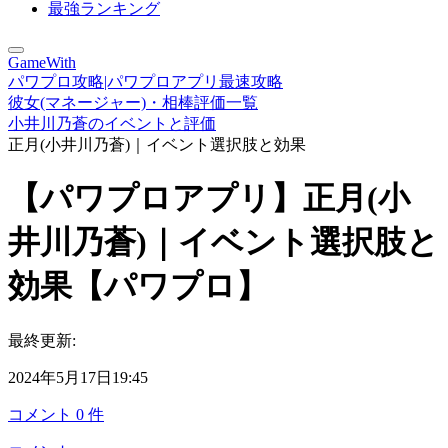
最強ランキング
GameWith
パワプロ攻略|パワプロアプリ最速攻略
彼女(マネージャー)・相棒評価一覧
小井川乃蒼のイベントと評価
正月(小井川乃蒼)｜イベント選択肢と効果
【パワプロアプリ】正月(小
井川乃蒼)｜イベント選択肢と
効果【パワプロ】
最終更新:
2024年5月17日19:45
コメント
0
件