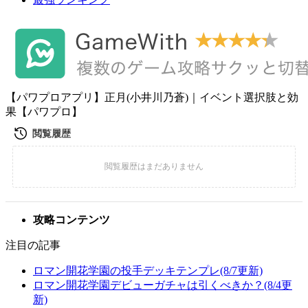
【パワプロアプリ】正月(小井川乃蒼)｜イベント選択肢と効
果【パワプロ】
攻略コンテンツ
注目の記事
ロマン開花学園の投手デッキテンプレ(8/7更新)
ロマン開花学園デビューガチャは引くべきか？(8/4更
新)