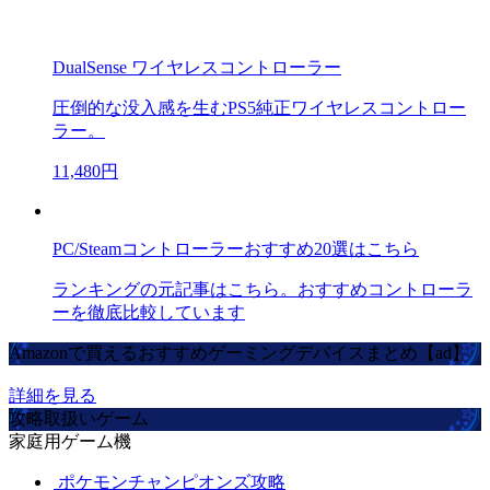
DualSense ワイヤレスコントローラー
圧倒的な没入感を生むPS5純正ワイヤレスコントロー
ラー。
11,480円
PC/Steamコントローラーおすすめ20選はこちら
ランキングの元記事はこちら。おすすめコントローラ
ーを徹底比較しています
Amazonで買えるおすすめゲーミングデバイスまとめ【ad】
詳細を見る
攻略取扱いゲーム
家庭用ゲーム機
ポケモンチャンピオンズ攻略