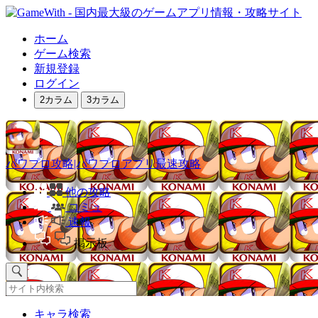
ホーム
ゲーム検索
新規登録
ログイン
2カラム
3カラム
パワプロ攻略|パワプロアプリ最速攻略
他の攻略
コミュ
速報
掲示板
キャラ検索