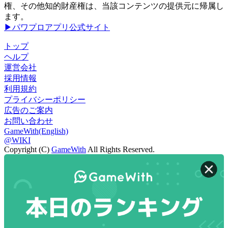
権、その他知的財産権は、当該コンテンツの提供元に帰属し
ます。
▶パワプロアプリ公式サイト
トップ
ヘルプ
運営会社
採用情報
利用規約
プライバシーポリシー
広告のご案内
お問い合わせ
GameWith(English)
@WIKI
Copyright (C)
GameWith
All Rights Reserved.