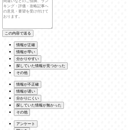
情報が正確
情報が早い
分かりやすい
探していた情報が見つかった
その他
情報が不正確
情報が遅い
分かりにくい
探していた情報が無かった
その他
アンケート