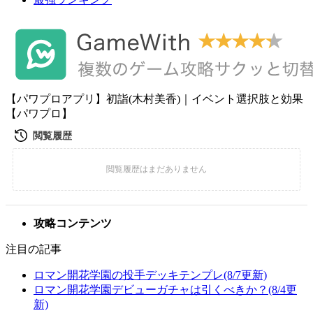
【パワプロアプリ】初詣(木村美香)｜イベント選択肢と効果
【パワプロ】
攻略コンテンツ
注目の記事
ロマン開花学園の投手デッキテンプレ(8/7更新)
ロマン開花学園デビューガチャは引くべきか？(8/4更
新)