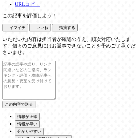
URLコピー
この記事を評価しよう！
イマイチ
いいね
指摘する
いただいた内容は担当者が確認のうえ、順次対応いたしま
す。個々のご意見にはお返事できないことを予めご了承くだ
さいませ。
情報が正確
情報が早い
分かりやすい