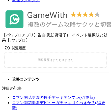
【パワプロアプリ】告白(諏訪野君子)｜イベント選択肢と効
果【パワプロ】
攻略コンテンツ
注目の記事
ロマン開花学園の投手デッキテンプレ(8/7更新)
ロマン開花学園デビューガチャは引くべきか？(8/4更
新)