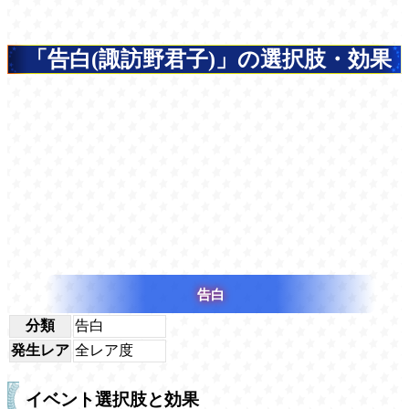
「告白(諏訪野君子)」の選択肢・効果
告白
分類
告白
発生レア
全レア度
イベント選択肢と効果