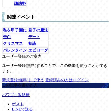
諏訪野
関連イベント
私を甲子園に
君子の魔法
告白
デート
クリスマス
初詣
バレンタイン
エピローグ
ユーザー登録のご案内
ユーザー登録(無料)することで、この機能を使うことができ
ます。
新規登録(無料)して使う
登録済みの方はログイン
この記事を書いた人
パワプロ攻略班
ポスト
LINEで送る