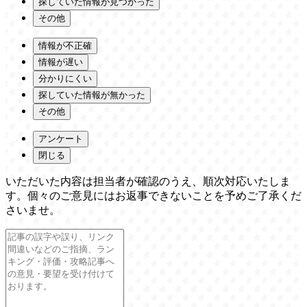
探していた情報が見つかった
その他
情報が不正確
情報が遅い
分かりにくい
探していた情報が無かった
その他
アンケート
閉じる
いただいた内容は担当者が確認のうえ、順次対応いたしま
す。個々のご意見にはお返事できないことを予めご了承くだ
さいませ。