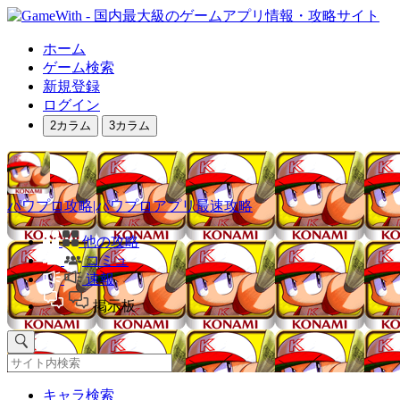
ホーム
ゲーム検索
新規登録
ログイン
2カラム
3カラム
パワプロ攻略|パワプロアプリ最速攻略
他の攻略
コミュ
速報
掲示板
キャラ検索