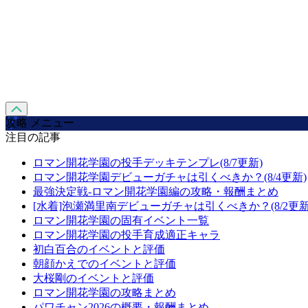
攻略 メニュー
注目の記事
ロマン開花学園の投手デッキテンプレ(8/7更新)
ロマン開花学園デビューガチャは引くべきか？(8/4更新)
最強決定戦-ロマン開花学園編の攻略・報酬まとめ
[水着]泡瀬満里南デビューガチャは引くべきか？(8/2更新
ロマン開花学園の固有イベント一覧
ロマン開花学園の投手育成適正キャラ
初白百合のイベントと評価
朝顔かえでのイベントと評価
大桜剛のイベントと評価
ロマン開花学園の攻略まとめ
パワチャン2026の概要・報酬まとめ