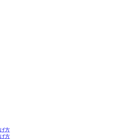
げ方
げ方