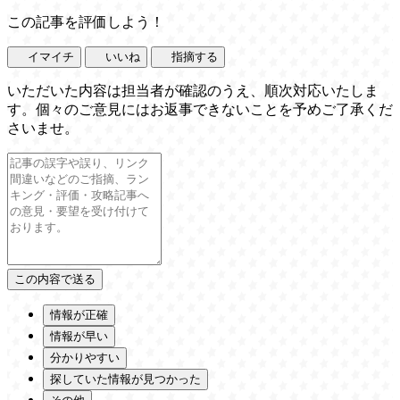
この記事を評価しよう！
イマイチ
いいね
指摘する
いただいた内容は担当者が確認のうえ、順次対応いたしま
す。個々のご意見にはお返事できないことを予めご了承くだ
さいませ。
情報が正確
情報が早い
分かりやすい
探していた情報が見つかった