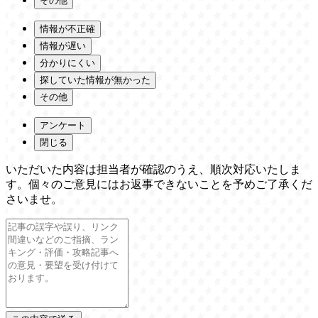
その他
情報が不正確
情報が遅い
分かりにくい
探していた情報が無かった
その他
アンケート
閉じる
いただいた内容は担当者が確認のうえ、順次対応いたしま
す。個々のご意見にはお返事できないことを予めご了承くだ
さいませ。