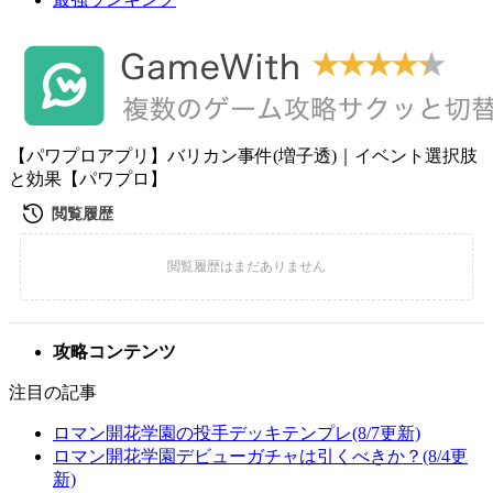
【パワプロアプリ】バリカン事件(増子透)｜イベント選択肢
と効果【パワプロ】
攻略コンテンツ
注目の記事
ロマン開花学園の投手デッキテンプレ(8/7更新)
ロマン開花学園デビューガチャは引くべきか？(8/4更
新)