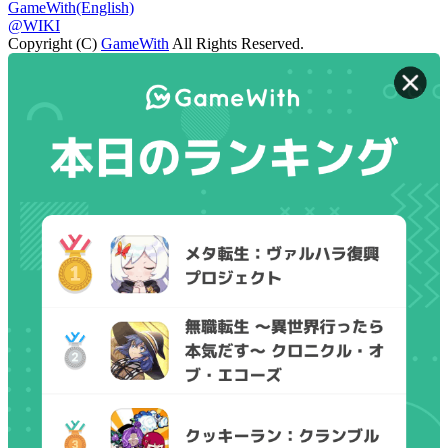
GameWith(English)
@WIKI
Copyright (C)
GameWith
All Rights Reserved.