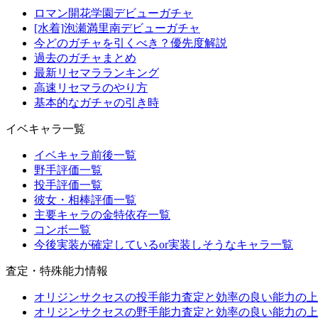
ロマン開花学園デビューガチャ
[水着]泡瀬満里南デビューガチャ
今どのガチャを引くべき？優先度解説
過去のガチャまとめ
最新リセマラランキング
高速リセマラのやり方
基本的なガチャの引き時
イベキャラ一覧
イベキャラ前後一覧
野手評価一覧
投手評価一覧
彼女・相棒評価一覧
主要キャラの金特依存一覧
コンボ一覧
今後実装が確定しているor実装しそうなキャラ一覧
査定・特殊能力情報
オリジンサクセスの投手能力査定と効率の良い能力の上
オリジンサクセスの野手能力査定と効率の良い能力の上