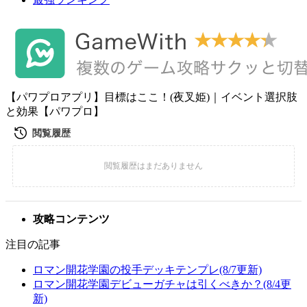
【パワプロアプリ】目標はここ！(夜叉姫)｜イベント選択肢
と効果【パワプロ】
攻略コンテンツ
注目の記事
ロマン開花学園の投手デッキテンプレ(8/7更新)
ロマン開花学園デビューガチャは引くべきか？(8/4更
新)