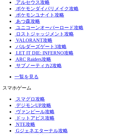
アルセウス攻略
ポケモンダイパリメイク攻略
ポケモンユナイト攻略
あつ森攻略
ユニコーンオーバーロード攻略
ロストジャッジメント攻略
VALORANT攻略
バルダーズゲート3攻略
LET IT DIE: INFERNO攻略
ARC Raiders攻略
サブノーティカ2攻略
一覧を見る
スマホゲーム
スマグロ攻略
デジモンUP攻略
ヴァンピール攻略
ドットアビス攻略
NTE攻略
Gジェネエターナル攻略