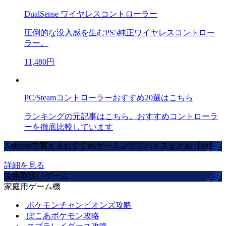
DualSense ワイヤレスコントローラー
圧倒的な没入感を生むPS5純正ワイヤレスコントロー
ラー。
11,480円
PC/Steamコントローラーおすすめ20選はこちら
ランキングの元記事はこちら。おすすめコントローラ
ーを徹底比較しています
Amazonで買えるおすすめゲーミングデバイスまとめ【ad】
詳細を見る
攻略取扱いゲーム
家庭用ゲーム機
ポケモンチャンピオンズ攻略
ぽこあポケモン攻略