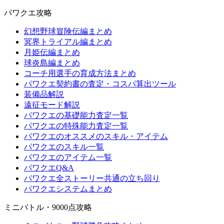
パワクエ攻略
幻想野球冒険伝編まとめ
冥界トライアル編まとめ
月姫伝編まとめ
球炎島編まとめ
コーチ用選手の育成方法まとめ
パワクエ契約書の査定・コスパ算出ツール
装備品解説
遠征モード解説
パワクエの基礎能力査定一覧
パワクエの特殊能力査定一覧
パワクエのオススメのスキル・アイテム
パワクエのスキル一覧
パワクエのアイテム一覧
パワクエQ&A
パワクエ全ストーリー共通の立ち回り
パワクエシステムまとめ
ミニバトル・9000点攻略