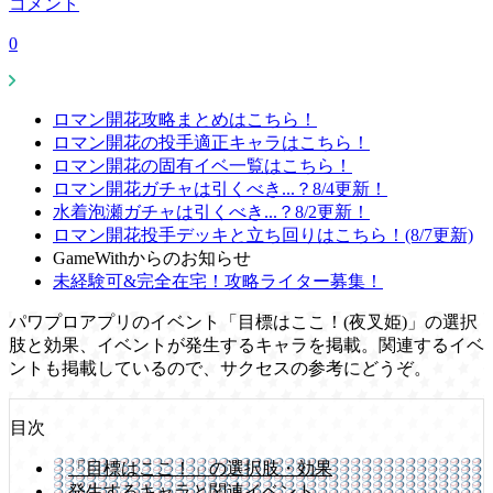
コメント
0
ロマン開花攻略まとめはこちら！
ロマン開花の投手適正キャラはこちら！
ロマン開花の固有イベ一覧はこちら！
ロマン開花ガチャは引くべき...？8/4更新！
水着泡瀬ガチャは引くべき...？8/2更新！
ロマン開花投手デッキと立ち回りはこちら！(8/7更新)
GameWithからのお知らせ
未経験可&完全在宅！攻略ライター募集！
パワプロアプリのイベント「目標はここ！(夜叉姫)」の選択
肢と効果、イベントが発生するキャラを掲載。関連するイベ
ントも掲載しているので、サクセスの参考にどうぞ。
目次
「目標はここ！」の選択肢・効果
発生するキャラと関連イベント