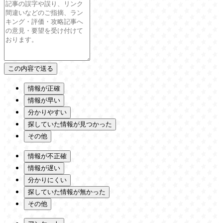
情報が正確
情報が早い
分かりやすい
探していた情報が見つかった
その他
情報が不正確
情報が遅い
分かりにくい
探していた情報が無かった
その他