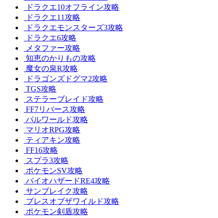
ドラクエ10オフライン攻略
ドラクエ11攻略
ドラクエモンスターズ3攻略
ドラクエ6攻略
メタファー攻略
知恵のかりもの攻略
魔女の泉R攻略
ドラゴンズドグマ2攻略
TGS攻略
ステラーブレイド攻略
FF7リバース攻略
パルワールド攻略
マリオRPG攻略
ティアキン攻略
FF16攻略
スプラ3攻略
ポケモンSV攻略
バイオハザードRE4攻略
サンブレイク攻略
ブレスオブザワイルド攻略
ポケモン剣盾攻略