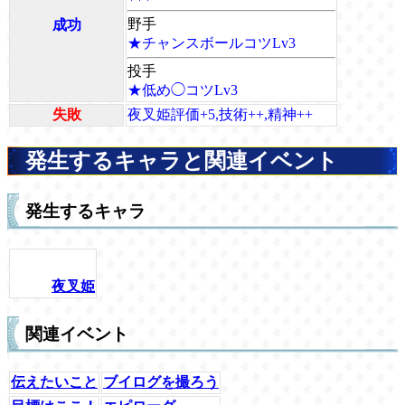
野手
成功
★チャンスボールコツLv3
投手
★低め◯コツLv3
失敗
夜叉姫評価+5,技術++,精神++
発生するキャラと関連イベント
発生するキャラ
夜叉姫
関連イベント
伝えたいこと
ブイログを撮ろう