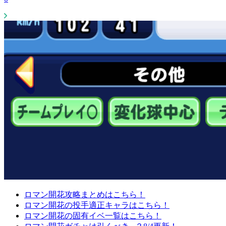
ロマン開花攻略まとめはこちら！
ロマン開花の投手適正キャラはこちら！
ロマン開花の固有イベ一覧はこちら！