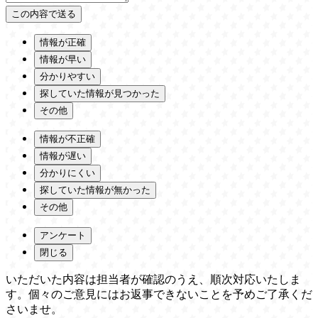
情報が正確
情報が早い
分かりやすい
探していた情報が見つかった
その他
情報が不正確
情報が遅い
分かりにくい
探していた情報が無かった
その他
アンケート
閉じる
いただいた内容は担当者が確認のうえ、順次対応いたしま
す。個々のご意見にはお返事できないことを予めご了承くだ
さいませ。