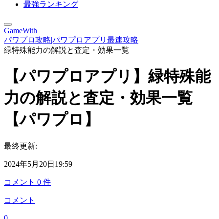
最強ランキング
GameWith
パワプロ攻略|パワプロアプリ最速攻略
緑特殊能力の解説と査定・効果一覧
【パワプロアプリ】緑特殊能
力の解説と査定・効果一覧
【パワプロ】
最終更新:
2024年5月20日19:59
コメント
0
件
コメント
0