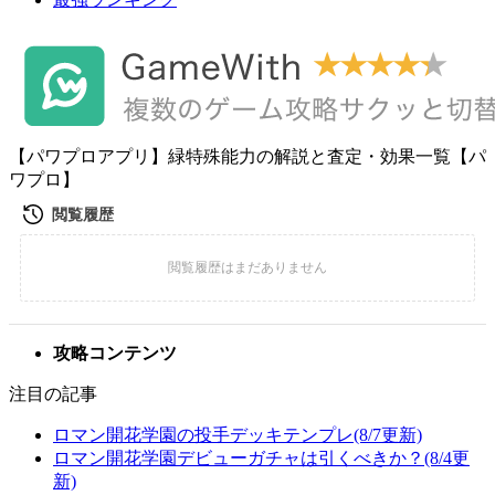
【パワプロアプリ】緑特殊能力の解説と査定・効果一覧【パ
ワプロ】
攻略コンテンツ
注目の記事
ロマン開花学園の投手デッキテンプレ(8/7更新)
ロマン開花学園デビューガチャは引くべきか？(8/4更
新)