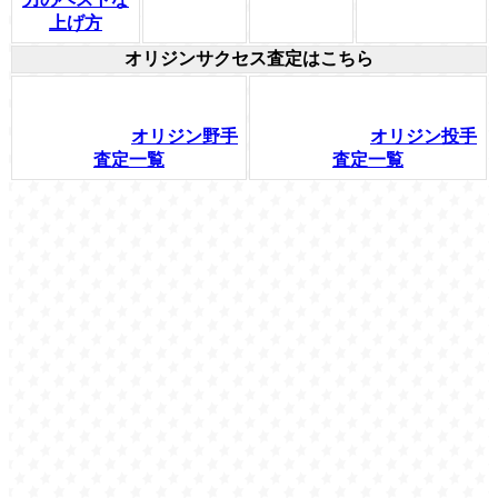
上げ方
オリジンサクセス査定はこちら
オリジン野手
オリジン投手
査定一覧
査定一覧