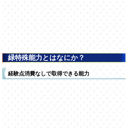
緑特殊能力とはなにか？
経験点消費なしで取得できる能力