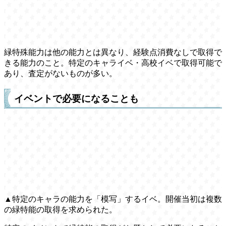
緑特殊能力は他の能力とは異なり、経験点消費なしで取得で
きる能力のこと。特定のキャライベ・高校イベで取得可能で
あり、査定がないものが多い。
イベントで必要になることも
▲特定のキャラの能力を「模写」するイベ。開催当初は複数
の緑特能の取得を求められた。