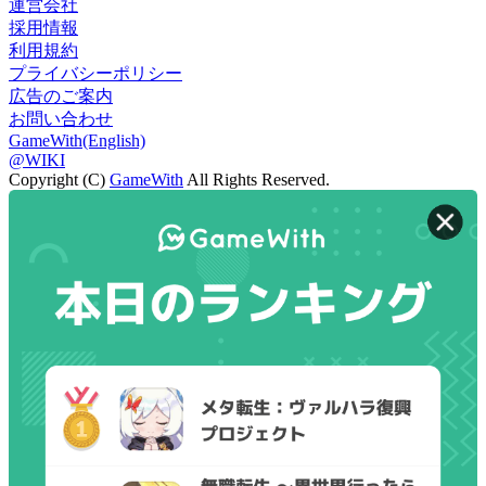
運営会社
採用情報
利用規約
プライバシーポリシー
広告のご案内
お問い合わせ
GameWith(English)
@WIKI
Copyright (C)
GameWith
All Rights Reserved.