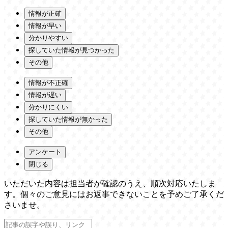
情報が正確
情報が早い
分かりやすい
探していた情報が見つかった
その他
情報が不正確
情報が遅い
分かりにくい
探していた情報が無かった
その他
アンケート
閉じる
いただいた内容は担当者が確認のうえ、順次対応いたしま
す。個々のご意見にはお返事できないことを予めご了承くだ
さいませ。