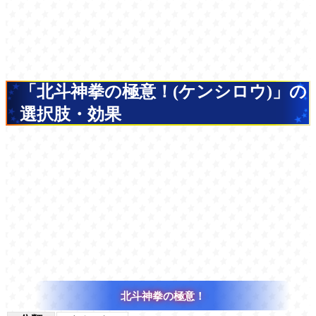
「北斗神拳の極意！(ケンシロウ)」の
選択肢・効果
北斗神拳の極意！