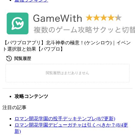
【パワプロアプリ】北斗神拳の極意！(ケンシロウ)｜イベン
ト選択肢と効果【パワプロ】
攻略コンテンツ
注目の記事
ロマン開花学園の投手デッキテンプレ(8/7更新)
ロマン開花学園デビューガチャは引くべきか？(8/4更
新)