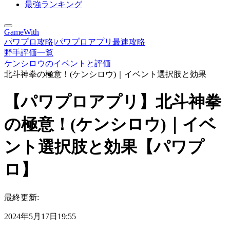
最強ランキング
GameWith
パワプロ攻略|パワプロアプリ最速攻略
野手評価一覧
ケンシロウのイベントと評価
北斗神拳の極意！(ケンシロウ)｜イベント選択肢と効果
【パワプロアプリ】北斗神拳
の極意！(ケンシロウ)｜イベ
ント選択肢と効果【パワプ
ロ】
最終更新:
2024年5月17日19:55