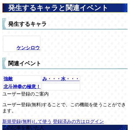
発生するキャラと関連イベント
発生するキャラ
ケンシロウ
関連イベント
強敵
み・・・水・・・
北斗神拳の極意！
ユーザー登録のご案内
ユーザー登録(無料)することで、この機能を使うことができ
ます。
新規登録(無料)して使う
登録済みの方はログイン
この記事を書いた人