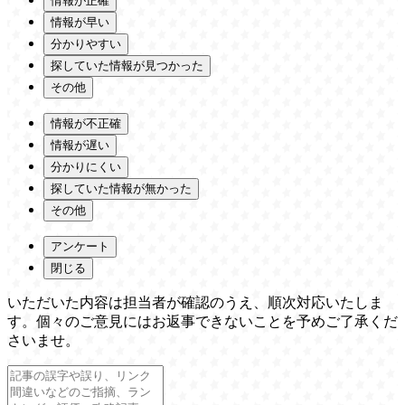
情報が正確
情報が早い
分かりやすい
探していた情報が見つかった
その他
情報が不正確
情報が遅い
分かりにくい
探していた情報が無かった
その他
アンケート
閉じる
いただいた内容は担当者が確認のうえ、順次対応いたしま
す。個々のご意見にはお返事できないことを予めご了承くだ
さいませ。