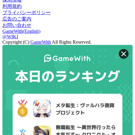
利用規約
プライバシーポリシー
広告のご案内
お問い合わせ
GameWith(English)
@WIKI
Copyright (C)
GameWith
All Rights Reserved.