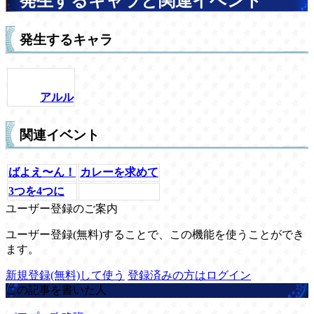
発生するキャラと関連イベント
発生するキャラ
アルル
関連イベント
ばよえ〜ん！
カレーを求めて
3つを4つに
ユーザー登録のご案内
ユーザー登録(無料)することで、この機能を使うことができ
ます。
新規登録(無料)して使う
登録済みの方はログイン
この記事を書いた人