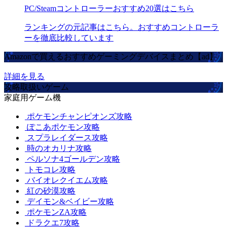
PC/Steamコントローラーおすすめ20選はこちら
ランキングの元記事はこちら。おすすめコントローラ
ーを徹底比較しています
Amazonで買えるおすすめゲーミングデバイスまとめ【ad】
詳細を見る
攻略取扱いゲーム
家庭用ゲーム機
ポケモンチャンピオンズ攻略
ぽこあポケモン攻略
スプラレイダース攻略
時のオカリナ攻略
ペルソナ4ゴールデン攻略
トモコレ攻略
バイオレクイエム攻略
紅の砂漠攻略
デイモン&ベイビー攻略
ポケモンZA攻略
ドラクエ7攻略