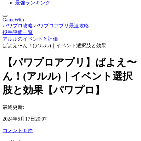
最強ランキング
GameWith
パワプロ攻略|パワプロアプリ最速攻略
投手評価一覧
アルルのイベントと評価
ばよえ〜ん！(アルル)｜イベント選択肢と効果
【パワプロアプリ】ばよえ〜
ん！(アルル)｜イベント選択
肢と効果【パワプロ】
最終更新:
2024年5月17日20:07
コメント
0
件