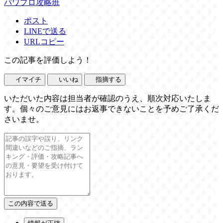
パワプロ攻略班
ポスト
LINEで送る
URLコピー
この記事を評価しよう！
イマイチ
いいね
指摘する
いただいた内容は担当者が確認のうえ、順次対応いたしま
す。個々のご意見にはお返事できないことを予めご了承くだ
さいませ。