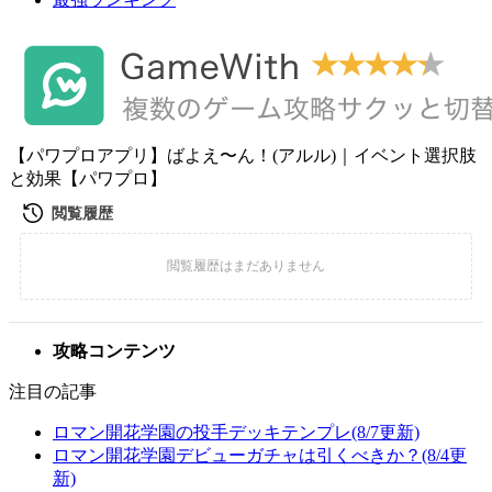
【パワプロアプリ】ばよえ〜ん！(アルル)｜イベント選択肢
と効果【パワプロ】
攻略コンテンツ
注目の記事
ロマン開花学園の投手デッキテンプレ(8/7更新)
ロマン開花学園デビューガチャは引くべきか？(8/4更
新)