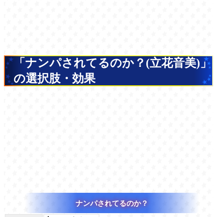
「ナンパされてるのか？(立花音美)」
の選択肢・効果
ナンパされてるのか？