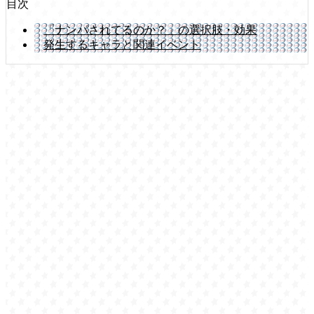
目次
「ナンパされてるのか？」の選択肢・効果
発生するキャラと関連イベント