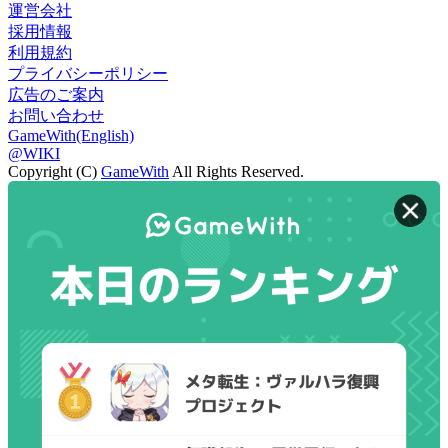
運営会社
採用情報
利用規約
プライバシーポリシー
広告のご案内
お問い合わせ
GameWith(English)
@WIKI
Copyright (C)
GameWith
All Rights Reserved.