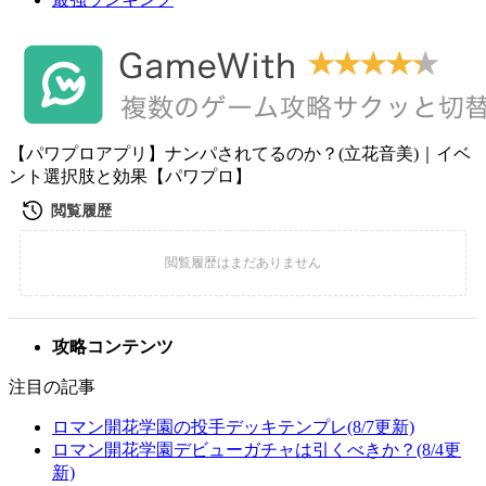
【パワプロアプリ】ナンパされてるのか？(立花音美)｜イベ
ント選択肢と効果【パワプロ】
攻略コンテンツ
注目の記事
ロマン開花学園の投手デッキテンプレ(8/7更新)
ロマン開花学園デビューガチャは引くべきか？(8/4更
新)