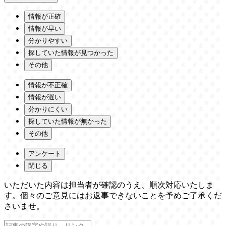
情報が正確
情報が早い
分かりやすい
探していた情報が見つかった
その他
情報が不正確
情報が遅い
分かりにくい
探していた情報が無かった
その他
アンケート
閉じる
いただいた内容は担当者が確認のうえ、順次対応いたしま
す。個々のご意見にはお返事できないことを予めご了承くだ
さいませ。