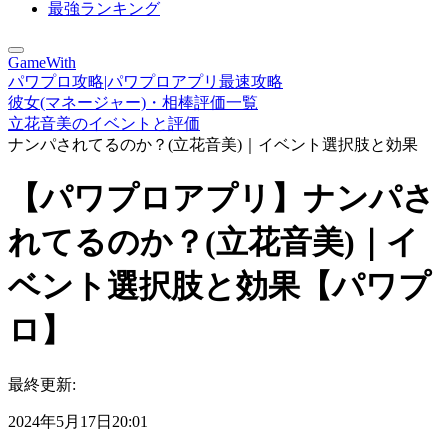
最強ランキング
GameWith
パワプロ攻略|パワプロアプリ最速攻略
彼女(マネージャー)・相棒評価一覧
立花音美のイベントと評価
ナンパされてるのか？(立花音美)｜イベント選択肢と効果
【パワプロアプリ】ナンパさ
れてるのか？(立花音美)｜イ
ベント選択肢と効果【パワプ
ロ】
最終更新:
2024年5月17日20:01