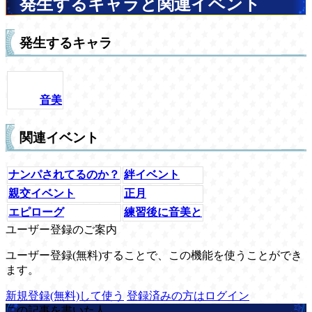
発生するキャラと関連イベント
発生するキャラ
音美
関連イベント
ナンパされてるのか？
絆イベント
親交イベント
正月
エピローグ
練習後に音美と
ユーザー登録のご案内
ユーザー登録(無料)することで、この機能を使うことができ
ます。
新規登録(無料)して使う
登録済みの方はログイン
この記事を書いた人