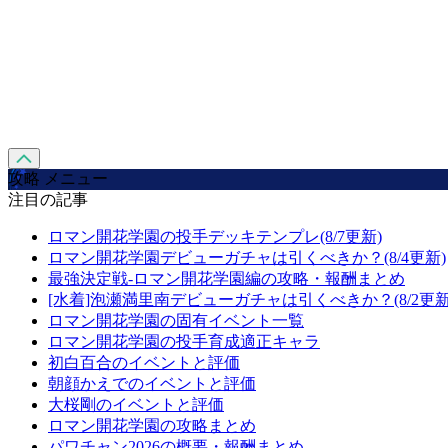
攻略 メニュー
注目の記事
ロマン開花学園の投手デッキテンプレ(8/7更新)
ロマン開花学園デビューガチャは引くべきか？(8/4更新)
最強決定戦-ロマン開花学園編の攻略・報酬まとめ
[水着]泡瀬満里南デビューガチャは引くべきか？(8/2更新
ロマン開花学園の固有イベント一覧
ロマン開花学園の投手育成適正キャラ
初白百合のイベントと評価
朝顔かえでのイベントと評価
大桜剛のイベントと評価
ロマン開花学園の攻略まとめ
パワチャン2026の概要・報酬まとめ