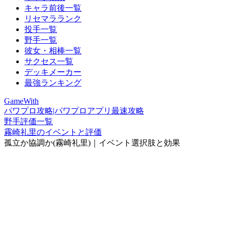
キャラ前後一覧
リセマラランク
投手一覧
野手一覧
彼女・相棒一覧
サクセス一覧
デッキメーカー
最強ランキング
GameWith
パワプロ攻略|パワプロアプリ最速攻略
野手評価一覧
霧崎礼里のイベントと評価
孤立か協調か(霧崎礼里)｜イベント選択肢と効果